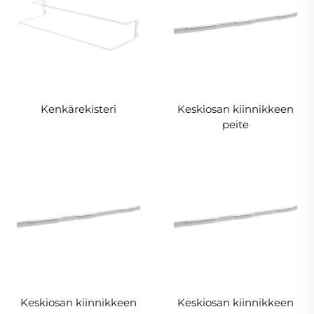
Kenkärekisteri
Keskiosan kiinnikkeen
peite
Keskiosan kiinnikkeen
Keskiosan kiinnikkeen