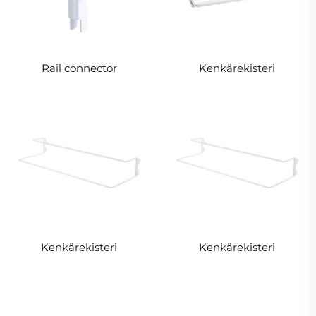
Rail connector
Kenkärekisteri
Kenkärekisteri
Kenkärekisteri