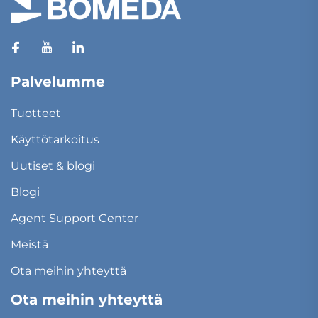
Palvelumme
Tuotteet
Käyttötarkoitus
Uutiset & blogi
Blogi
Agent Support Center
Meistä
Ota meihin yhteyttä
Ota meihin yhteyttä