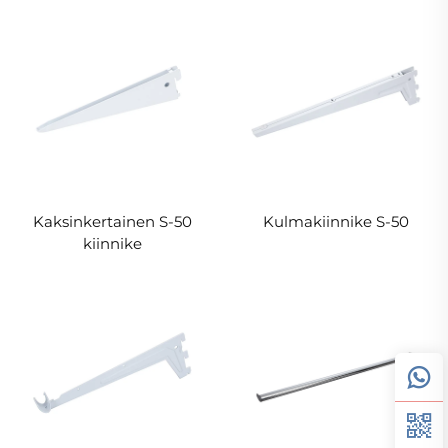
Kaksinkertainen S-50
Kulmakiinnike S-50
kiinnike