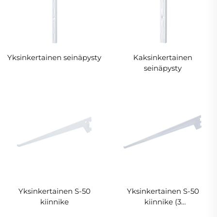
Yksinkertainen seinäpysty
Kaksinkertainen
seinäpysty
Yksinkertainen S-50
Yksinkertainen S-50
kiinnike
kiinnike (3
kiinnityskohdat)