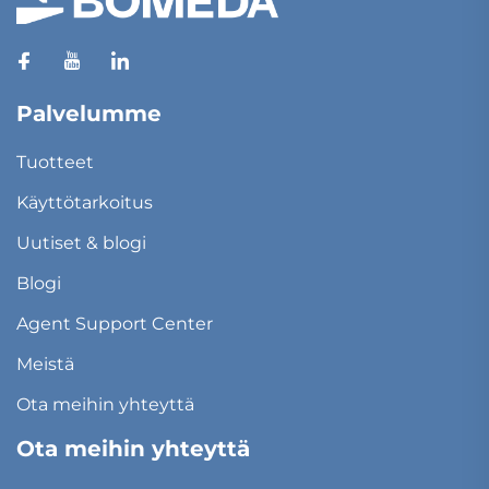
Palvelumme
Tuotteet
Käyttötarkoitus
Uutiset & blogi
Blogi
Agent Support Center
Meistä
Ota meihin yhteyttä
Ota meihin yhteyttä