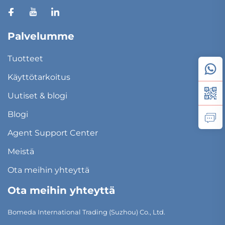
Palvelumme
Tuotteet
Käyttötarkoitus
Uutiset & blogi
Blogi
Agent Support Center
Meistä
Ota meihin yhteyttä
Ota meihin yhteyttä
Bomeda International Trading (Suzhou) Co., Ltd.