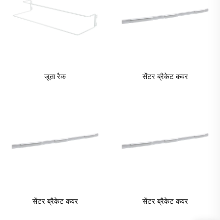
जूता रैक
सेंटर ब्रैकेट कवर
सेंटर ब्रैकेट कवर
सेंटर ब्रैकेट कवर