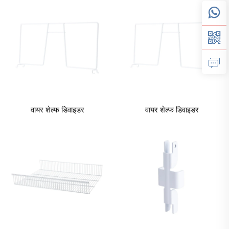
वायर शेल्फ डिवाइडर
वायर शेल्फ डिवाइडर