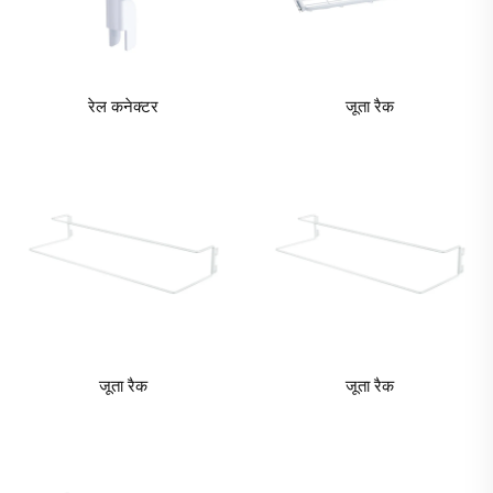
रेल कनेक्टर
जूता रैक
जूता रैक
जूता रैक