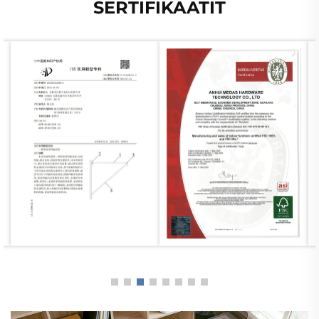
SERTIFIKAATIT