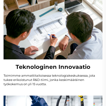
Teknologinen Innovaatio
Toimimme ammattitaitoisessa teknologiakeskuksessa, jota
tukee erikoistunut R&D-tiimi, jonka keskimääräinen
työkokemus on yli 15 vuotta.