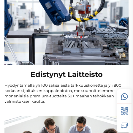
Edistynyt Laitteisto
Hyödyntämällä yli 100 saksalaista tarkkuuskonetta ja yli 800
korkean sijoituksen kappalepintoa, me suunnittelemme
monenlaisia premium-tuotteita 50+ maahan tehokkaan
valmistuksen kautta.