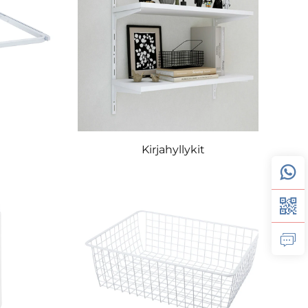
Kirjahyllykit