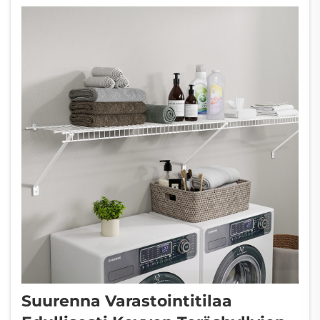
Suurenna Varastointitilaa