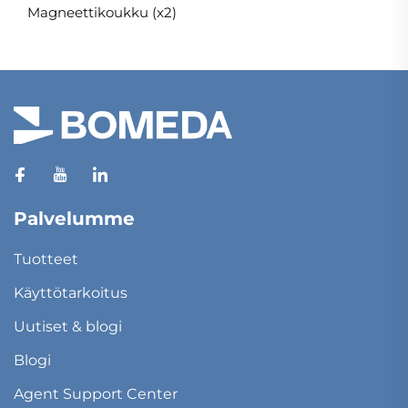
Magneettikoukku (x2)
Palvelumme
Tuotteet
Käyttötarkoitus
Uutiset & blogi
Blogi
Agent Support Center