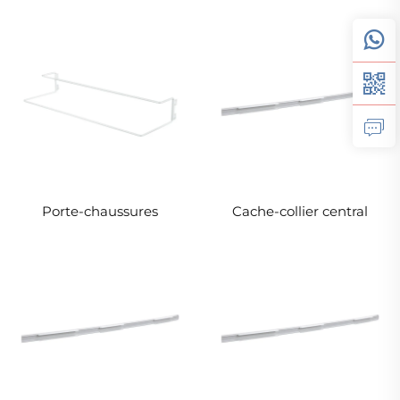
Porte-chaussures
Cache-collier central