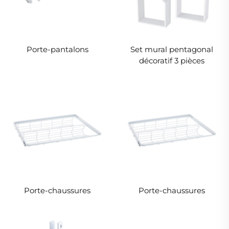
Porte-pantalons
Set mural pentagonal
décoratif 3 pièces
Porte-chaussures
Porte-chaussures