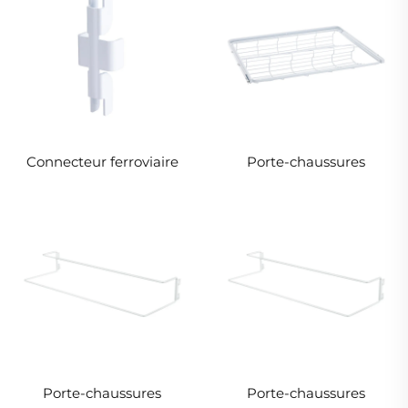
Connecteur ferroviaire
Porte-chaussures
Porte-chaussures
Porte-chaussures