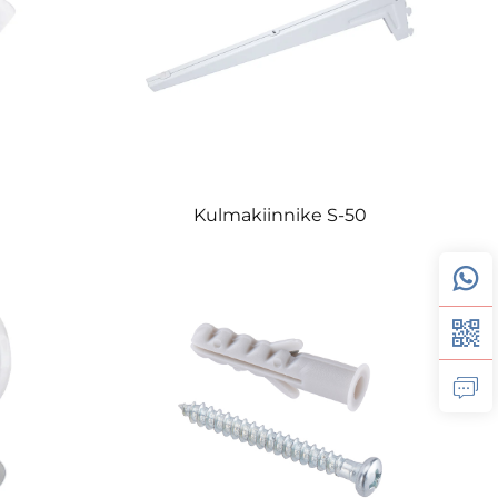
Kulmakiinnike S-50