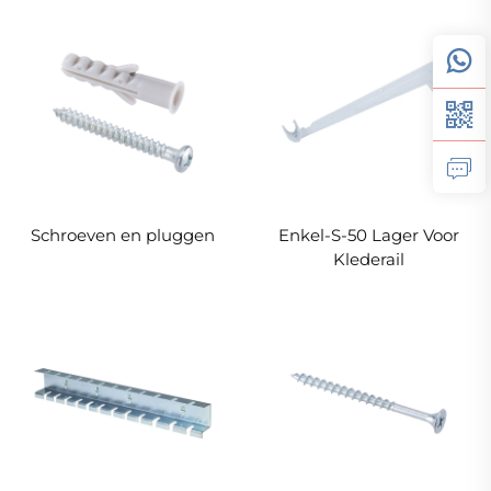
Schroeven en pluggen
Enkel-S-50 Lager Voor
Klederail