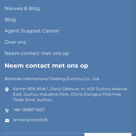
Nieuws & Blog
Blog
Agent Support Center
Over ons
Neem contact met ons op
Neem contact met ons op
Bomeda International Trading (Suzhou) Co., Ltd.
Kamer 909, Blok 1, Jiarui Gebouw, nr. 400 Suzhou Avenue
East, Suzhou Industrial Park, China (Jiangsu) Pilot Free
Trade Zone, Suzhou.
+86-13585173657
[email protected]