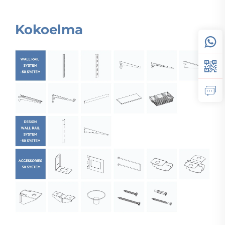
Kokoelma