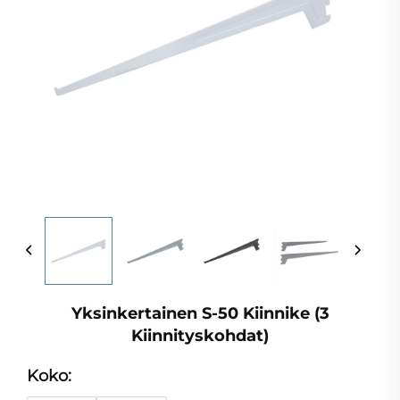
Yksinkertainen S-50 Kiinnike (3
Kiinnityskohdat)
Koko: