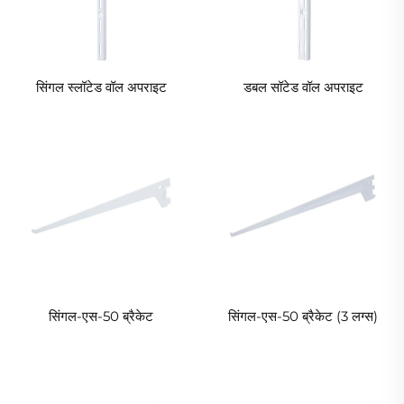
सिंगल स्लॉटेड वॉल अपराइट
डबल सॉटेड वॉल अपराइट
सिंगल-एस-50 ब्रैकेट
सिंगल-एस-50 ब्रैकेट (3 लग्स)