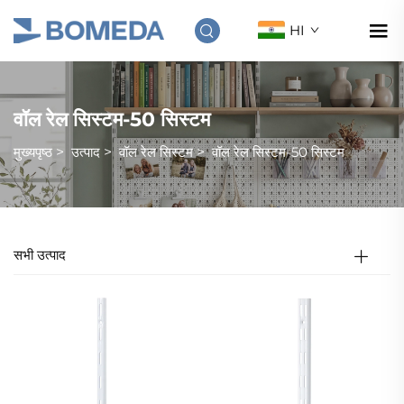
HI
वॉल रेल सिस्टम-50 सिस्टम
मुख्यपृष्ठ
>
उत्पाद
>
वॉल रेल सिस्टम
>
वॉल रेल सिस्टम-50 सिस्टम
सभी उत्पाद