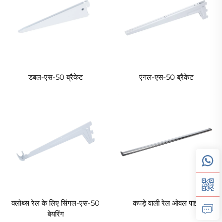
डबल-एस-50 ब्रैकेट
एंगल-एस-50 ब्रैकेट
क्लोथ्स रेल के लिए सिंगल-एस-50
कपड़े वाली रेल ओवल पाइप
बेयरिंग