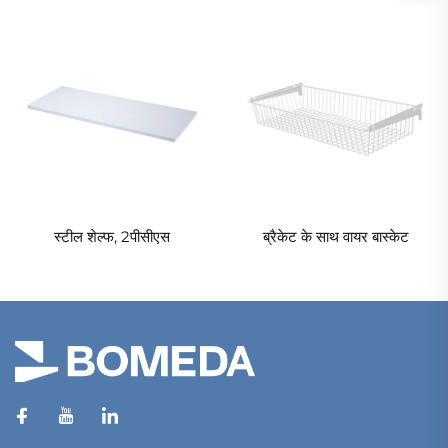
स्टील शेल्फ, 2पीसीएस
ब्रैकेट के साथ वायर बास्केट