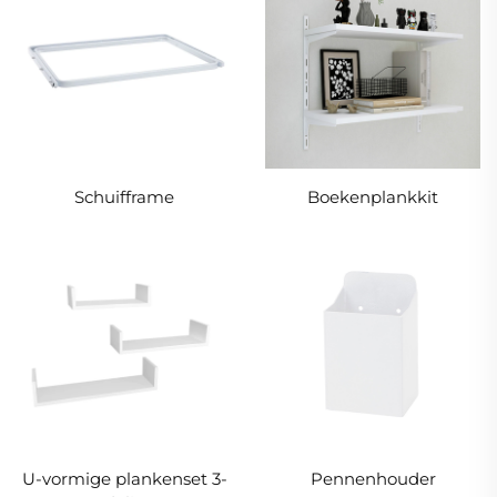
Schuifframe
Boekenplankkit
U-vormige plankenset 3-
Pennenhouder