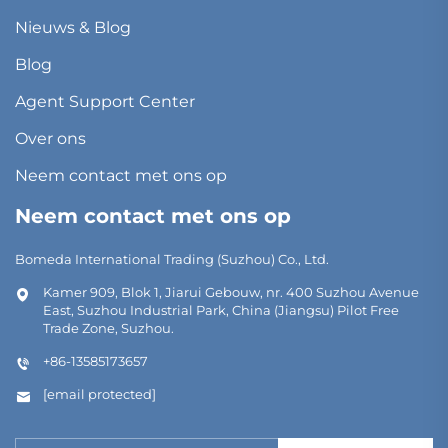
Nieuws & Blog
Blog
Agent Support Center
Over ons
Neem contact met ons op
Neem contact met ons op
Bomeda International Trading (Suzhou) Co., Ltd.
Kamer 909, Blok 1, Jiarui Gebouw, nr. 400 Suzhou Avenue
East, Suzhou Industrial Park, China (Jiangsu) Pilot Free
Trade Zone, Suzhou.
+86-13585173657
[email protected]