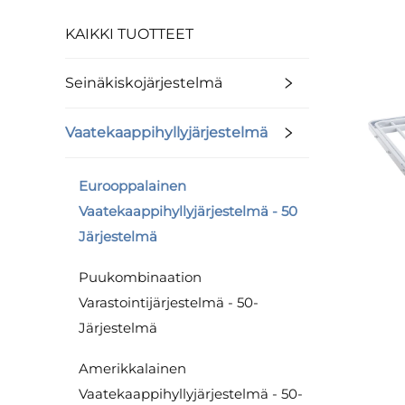
KAIKKI TUOTTEET
Seinäkiskojärjestelmä
Vaatekaappihyllyjärjestelmä
Eurooppalainen
Vaatekaappihyllyjärjestelmä - 50
Järjestelmä
Puukombinaation
Varastointijärjestelmä - 50-
Järjestelmä
Amerikkalainen
Vaatekaappihyllyjärjestelmä - 50-