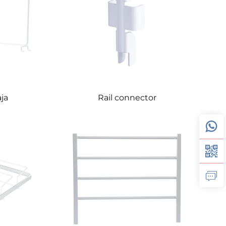
ja
Rail connector