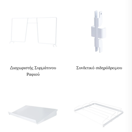
Διαχωριστής Συρμάτινου
Συνδετικό σιδηρόδρομου
Ραφιού