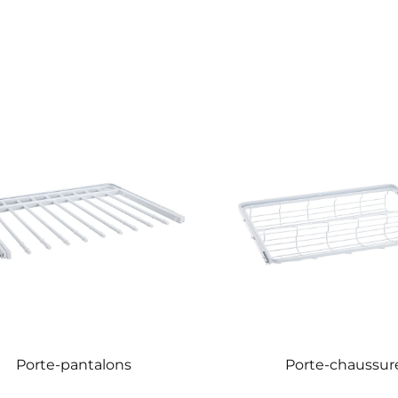
Porte-pantalons
Porte-chaussur