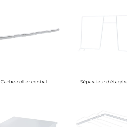
Cache-collier central
Séparateur d'étagère 