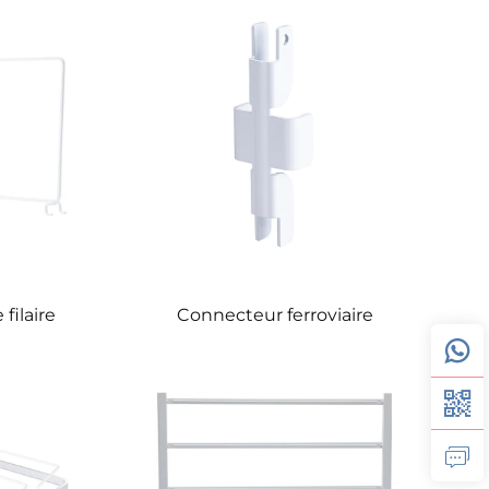
filaire
Connecteur ferroviaire