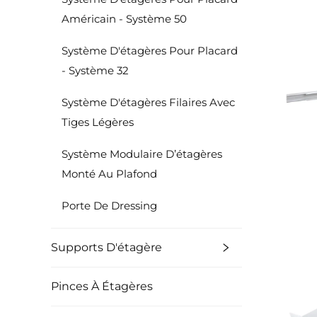
Américain - Système 50
Système D'étagères Pour Placard
- Système 32
Système D'étagères Filaires Avec
Tiges Légères
Système Modulaire D’étagères
Monté Au Plafond
Porte De Dressing
Supports D'étagère
Pinces À Étagères