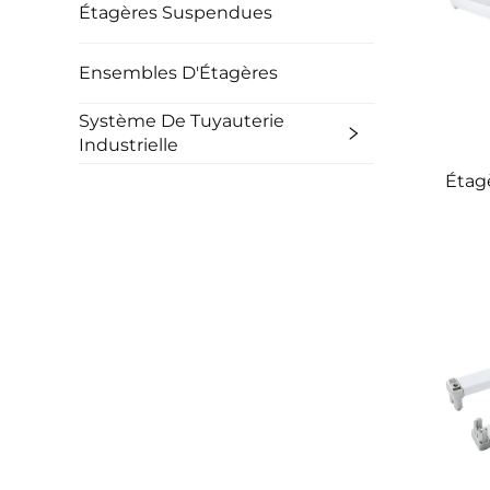
Étagères Suspendues
Ensembles D'Étagères
Système De Tuyauterie
Industrielle
Étag