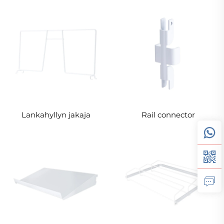
Lankahyllyn jakaja
Rail connector