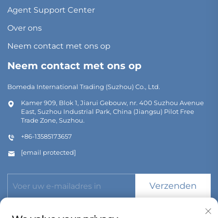
Agent Support Center
Over ons
Neem contact met ons op
Neem contact met ons op
Bomeda International Trading (Suzhou) Co., Ltd.
Kamer 909, Blok 1, Jiarui Gebouw, nr. 400 Suzhou Avenue
East, Suzhou Industrial Park, China (Jiangsu) Pilot Free
Trade Zone, Suzhou.
+86-13585173657
[email protected]
Verzenden