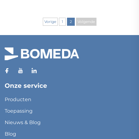
Vorige
1
2
Volgende
Onze service
Producten
Toepassing
Nieuws & Blog
Blog