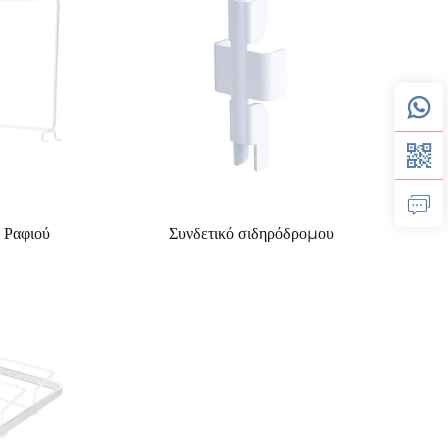
 Ραφιού
Συνδετικό σιδηρόδρομου