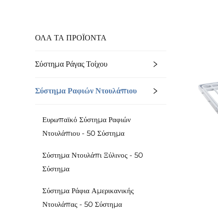
ΟΛΑ ΤΑ ΠΡΟΪΟΝΤΑ
Σύστημα Ράγας Τοίχου
Σύστημα Ραφιών Ντουλάπιου
Ευρωπαϊκό Σύστημα Ραφιών
Ντουλάπιου - 50 Σύστημα
Σύστημα Ντουλάπι Ξύλινος - 50
Σύστημα
Σύστημα Ράφια Αμερικανικής
Ντουλάπας - 50 Σύστημα