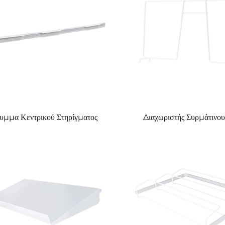
υμμα Κεντρικού Στηρίγματος
Διαχωριστής Συρμάτινου