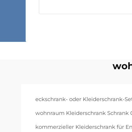
woh
eckschrank- oder Kleiderschrank-Se
wohnraum Kleiderschrank Schrank 
kommerzieller Kleiderschrank für En