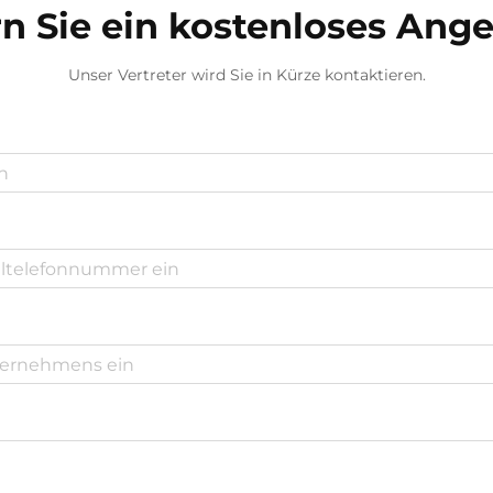
n Sie ein kostenloses Ang
Unser Vertreter wird Sie in Kürze kontaktieren.