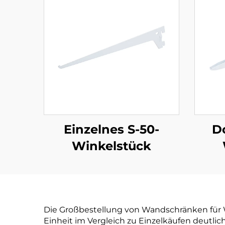
Einzelnes S-50-
D
Winkelstück
Die Großbestellung von Wandschränken für W
Einheit im Vergleich zu Einzelkäufen deutl