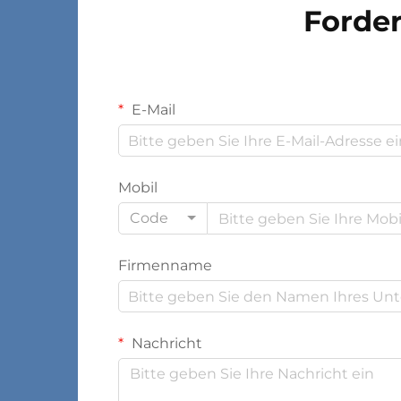
Forder
E-Mail
Mobil
Code
Firmenname
Nachricht