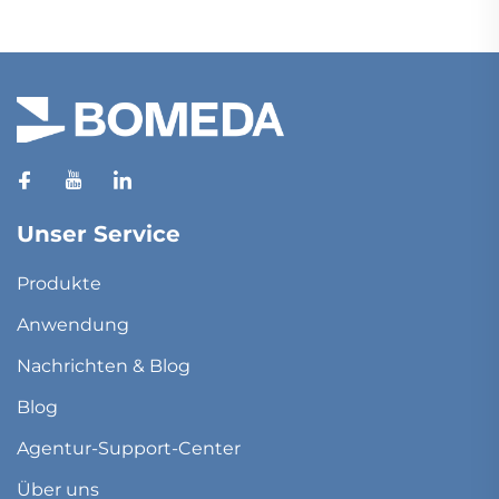
Unser Service
Produkte
Anwendung
Nachrichten & Blog
Blog
Agentur-Support-Center
Über uns