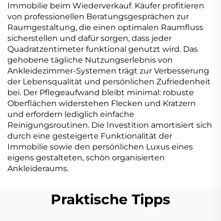
Immobilie beim Wiederverkauf. Käufer profitieren
von professionellen Beratungsgesprächen zur
Raumgestaltung, die einen optimalen Raumfluss
sicherstellen und dafür sorgen, dass jeder
Quadratzentimeter funktional genutzt wird. Das
gehobene tägliche Nutzungserlebnis von
Ankleidezimmer-Systemen trägt zur Verbesserung
der Lebensqualität und persönlichen Zufriedenheit
bei. Der Pflegeaufwand bleibt minimal: robuste
Oberflächen widerstehen Flecken und Kratzern
und erfordern lediglich einfache
Reinigungsroutinen. Die Investition amortisiert sich
durch eine gesteigerte Funktionalität der
Immobilie sowie den persönlichen Luxus eines
eigens gestalteten, schön organisierten
Ankleideraums.
Praktische Tipps