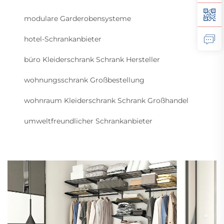
modulare Garderobensysteme
hotel-Schrankanbieter
büro Kleiderschrank Schrank Hersteller
wohnungsschrank Großbestellung
wohnraum Kleiderschrank Schrank Großhandel
umweltfreundlicher Schrankanbieter