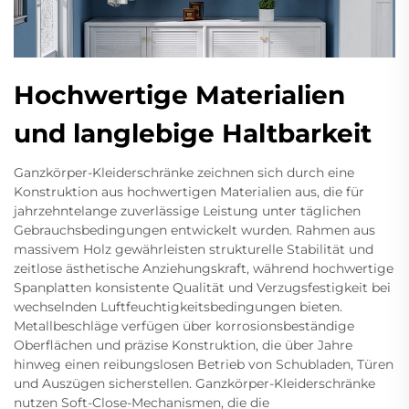
Hochwertige Materialien
und langlebige Haltbarkeit
Ganzkörper-Kleiderschränke zeichnen sich durch eine
Konstruktion aus hochwertigen Materialien aus, die für
jahrzehntelange zuverlässige Leistung unter täglichen
Gebrauchsbedingungen entwickelt wurden. Rahmen aus
massivem Holz gewährleisten strukturelle Stabilität und
zeitlose ästhetische Anziehungskraft, während hochwertige
Spanplatten konsistente Qualität und Verzugsfestigkeit bei
wechselnden Luftfeuchtigkeitsbedingungen bieten.
Metallbeschläge verfügen über korrosionsbeständige
Oberflächen und präzise Konstruktion, die über Jahre
hinweg einen reibungslosen Betrieb von Schubladen, Türen
und Auszügen sicherstellen. Ganzkörper-Kleiderschränke
nutzen Soft-Close-Mechanismen, die die