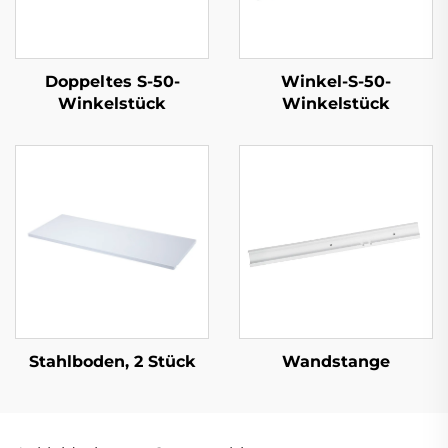
Doppeltes S-50-
Winkel-S-50-
Winkelstück
Winkelstück
Stahlboden, 2 Stück
Wandstange