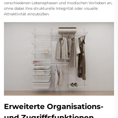
verschiedenen Lebensphasen und modischen Vorlieben an,
ohne dabei ihre strukturelle Integrität oder visuelle
Attraktivität einzubüßen.
Erweiterte Organisations-
und Zugriffsfunktionen