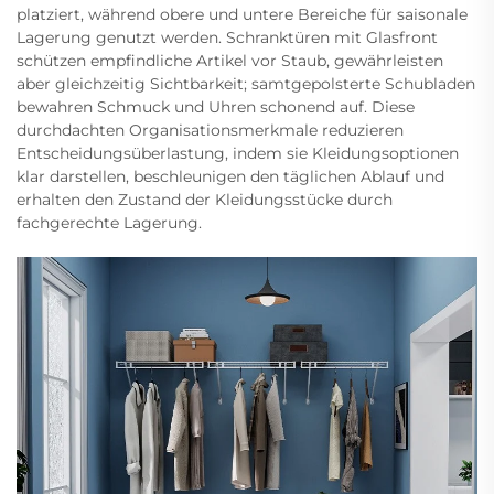
platziert, während obere und untere Bereiche für saisonale
Lagerung genutzt werden. Schranktüren mit Glasfront
schützen empfindliche Artikel vor Staub, gewährleisten
aber gleichzeitig Sichtbarkeit; samtgepolsterte Schubladen
bewahren Schmuck und Uhren schonend auf. Diese
durchdachten Organisationsmerkmale reduzieren
Entscheidungsüberlastung, indem sie Kleidungsoptionen
klar darstellen, beschleunigen den täglichen Ablauf und
erhalten den Zustand der Kleidungsstücke durch
fachgerechte Lagerung.