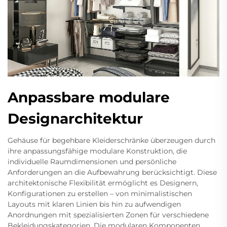
Anpassbare modulare
Designarchitektur
Gehäuse für begehbare Kleiderschränke überzeugen durch
ihre anpassungsfähige modulare Konstruktion, die
individuelle Raumdimensionen und persönliche
Anforderungen an die Aufbewahrung berücksichtigt. Diese
architektonische Flexibilität ermöglicht es Designern,
Konfigurationen zu erstellen – von minimalistischen
Layouts mit klaren Linien bis hin zu aufwendigen
Anordnungen mit spezialisierten Zonen für verschiedene
Bekleidungskategorien. Die modularen Komponenten