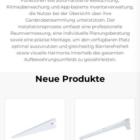
Funktionen wie automatisierte Beleuchtung,
Klimaüberwachung und App-basierte Inventarverwaltung,
die Nutzer bei der Übersicht über ihre
Garderobensammlung unterstützen. Der
Installationsprozess umfasst eine professionelle
Raumvermessung, eine individuelle Planungsberatung
sowie eine präzise Montage, um den verfügbaren Platz
optimal auszunutzen und gleichzeitig Barrierefreiheit
sowie visuelle Harmonie innerhalb des gesamten
Aufbewahrungsumfelds zu gewährleisten.
Neue Produkte