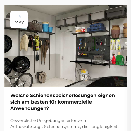
14
May
Welche Schienenspeicherlösungen eignen
sich am besten für kommerzielle
Anwendungen?
Gewerbliche Umgebungen erfordern
Aufbewahrungs-Schienensysteme, die Langlebigkeit,