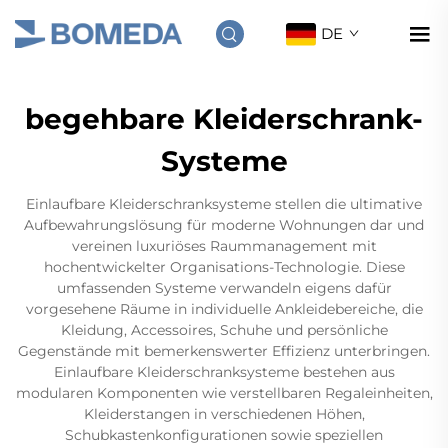
DE
begehbare Kleiderschrank-
Systeme
Einlaufbare Kleiderschranksysteme stellen die ultimative
Aufbewahrungslösung für moderne Wohnungen dar und
vereinen luxuriöses Raummanagement mit
hochentwickelter Organisations-Technologie. Diese
umfassenden Systeme verwandeln eigens dafür
vorgesehene Räume in individuelle Ankleidebereiche, die
Kleidung, Accessoires, Schuhe und persönliche
Gegenstände mit bemerkenswerter Effizienz unterbringen.
Einlaufbare Kleiderschranksysteme bestehen aus
modularen Komponenten wie verstellbaren Regaleinheiten,
Kleiderstangen in verschiedenen Höhen,
Schubkastenkonfigurationen sowie speziellen