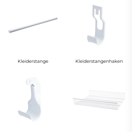
Kleiderstange
Kleiderstangenhaken