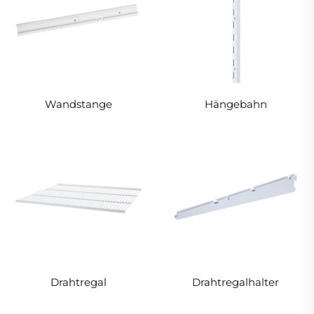
Wandstange
Hängebahn
Drahtregal
Drahtregalhalter