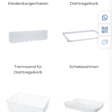
Kleiderstangenhaken
Drahtregalkorb
Trennwand für
Schieberahmen
Drahtregalkorb