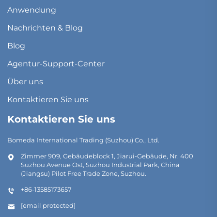
Anwendung
Nachrichten & Blog
Blog
Agentur-Support-Center
Über uns
Kontaktieren Sie uns
Kontaktieren Sie uns
Bomeda International Trading (Suzhou) Co., Ltd.
Zimmer 909, Gebäudeblock 1, Jiarui-Gebäude, Nr. 400
Suzhou Avenue Ost, Suzhou Industrial Park, China
(Jiangsu) Pilot Free Trade Zone, Suzhou.
+86-13585173657
[email protected]