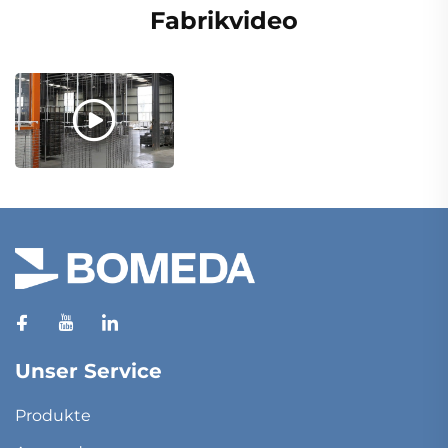
Fabrikvideo
Unser Service
Produkte