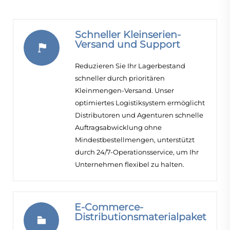
Schneller Kleinserien-
Versand und Support
Reduzieren Sie Ihr Lagerbestand
schneller durch prioritären
Kleinmengen-Versand. Unser
optimiertes Logistiksystem ermöglicht
Distributoren und Agenturen schnelle
Auftragsabwicklung ohne
Mindestbestellmengen, unterstützt
durch 24/7-Operationsservice, um Ihr
Unternehmen flexibel zu halten.
E-Commerce-
Distributionsmaterialpaket