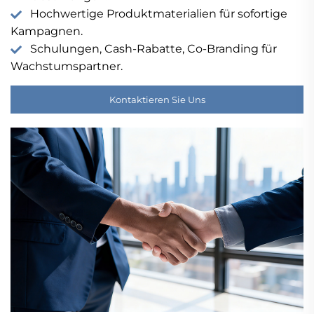
Hochwertige Produktmaterialien für sofortige
Kampagnen.
Schulungen, Cash-Rabatte, Co-Branding für
Wachstumspartner.
Kontaktieren Sie Uns