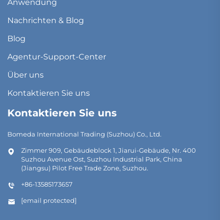
Anwendung
Nachrichten & Blog
Blog
Agentur-Support-Center
Über uns
Kontaktieren Sie uns
Kontaktieren Sie uns
Bomeda International Trading (Suzhou) Co., Ltd.
Zimmer 909, Gebäudeblock 1, Jiarui-Gebäude, Nr. 400
Suzhou Avenue Ost, Suzhou Industrial Park, China
(Jiangsu) Pilot Free Trade Zone, Suzhou.
+86-13585173657
[email protected]