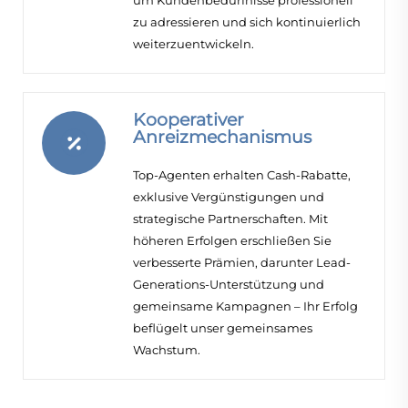
zu adressieren und sich kontinuierlich
weiterzuentwickeln.
Kooperativer
Anreizmechanismus
Top-Agenten erhalten Cash-Rabatte,
exklusive Vergünstigungen und
strategische Partnerschaften. Mit
höheren Erfolgen erschließen Sie
verbesserte Prämien, darunter Lead-
Generations-Unterstützung und
gemeinsame Kampagnen – Ihr Erfolg
beflügelt unser gemeinsames
Wachstum.