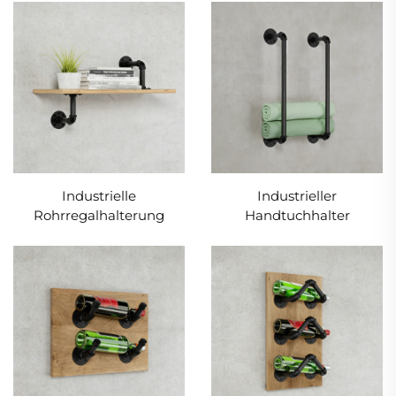
Industrielle
Industrieller
Rohrregalhalterung
Handtuchhalter