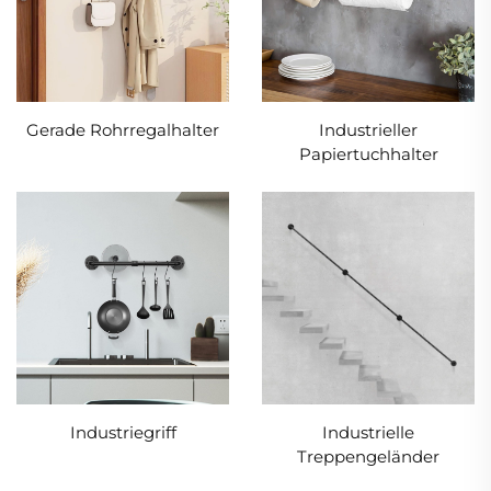
Gerade Rohrregalhalter
Industrieller
Papiertuchhalter
Industriegriff
Industrielle
Treppengeländer