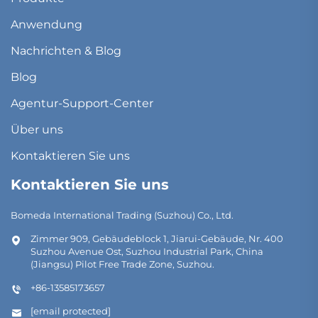
Anwendung
Nachrichten & Blog
Blog
Agentur-Support-Center
Über uns
Kontaktieren Sie uns
Kontaktieren Sie uns
Bomeda International Trading (Suzhou) Co., Ltd.
Zimmer 909, Gebäudeblock 1, Jiarui-Gebäude, Nr. 400
Suzhou Avenue Ost, Suzhou Industrial Park, China
(Jiangsu) Pilot Free Trade Zone, Suzhou.
+86-13585173657
[email protected]