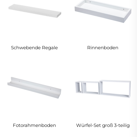
Schwebende Regale
Rinnenboden
Fotorahmenboden
Würfel-Set groß 3-teilig