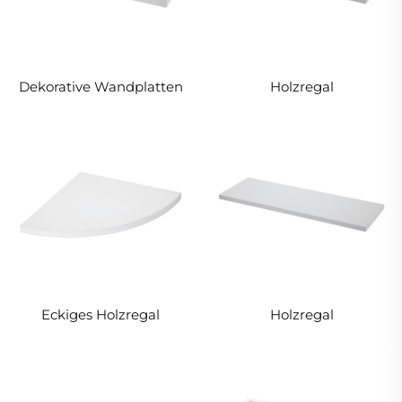
Dekorative Wandplatten
Holzregal
Eckiges Holzregal
Holzregal