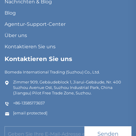
Nachrichten & Blog
Blog
Agentur-Support-Center
Über uns
Kontaktieren Sie uns
Kontaktieren Sie uns
Bomeda International Trading (Suzhou) Co., Ltd.
Zimmer 909, Gebäudeblock 1, Jiarui-Gebäude, Nr. 400
Suzhou Avenue Ost, Suzhou Industrial Park, China
(Jiangsu) Pilot Free Trade Zone, Suzhou.
+86-13585173657
[email protected]
Senden