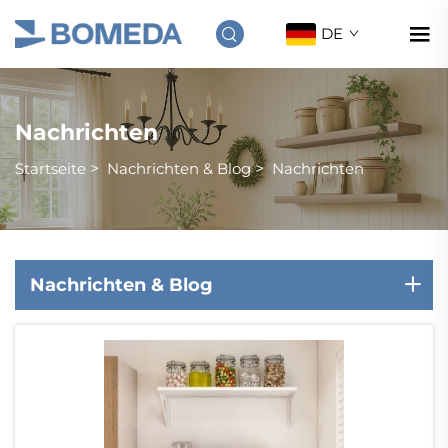
DE
Nachrichten
Startseite
>
Nachrichten & Blog
>
Nachrichten
Nachrichten & Blog