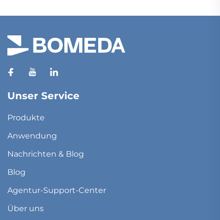
&n...
Unser Service
Produkte
Anwendung
Nachrichten & Blog
Blog
Agentur-Support-Center
Über uns