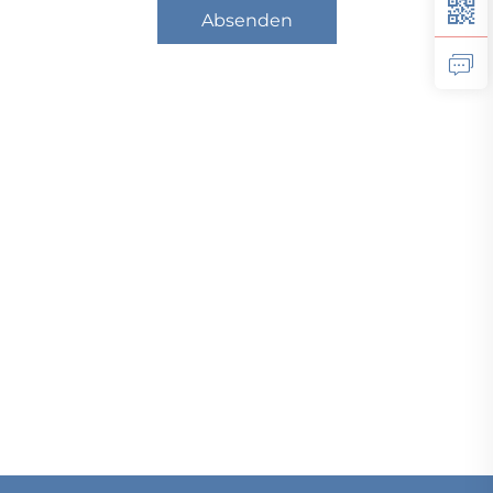
Absenden