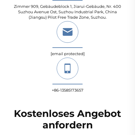
Zimmer 909, Gebäudeblock 1, Jiarui-Gebäude, Nr. 400
Suzhou Avenue Ost, Suzhou Industrial Park, China
(Jiangsu) Pilot Free Trade Zone, Suzhou.
[email protected]
+86-13585173657
Kostenloses Angebot
anfordern