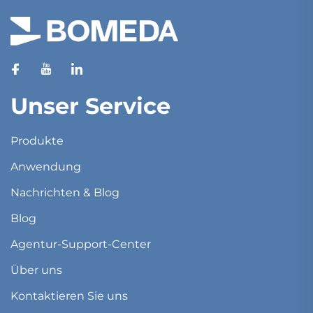
Unser Service
Produkte
Anwendung
Nachrichten & Blog
Blog
Agentur-Support-Center
Über uns
Kontaktieren Sie uns