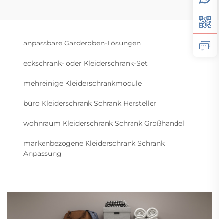
anpassbare Garderoben-Lösungen
eckschrank- oder Kleiderschrank-Set
mehreinige Kleiderschrankmodule
büro Kleiderschrank Schrank Hersteller
wohnraum Kleiderschrank Schrank Großhandel
markenbezogene Kleiderschrank Schrank
Anpassung