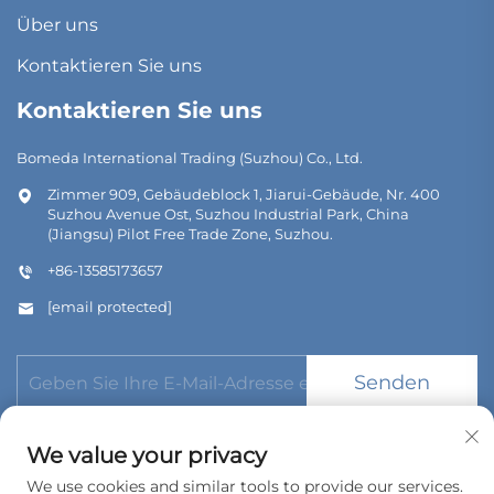
Über uns
Kontaktieren Sie uns
Kontaktieren Sie uns
Bomeda International Trading (Suzhou) Co., Ltd.
Zimmer 909, Gebäudeblock 1, Jiarui-Gebäude, Nr. 400
Suzhou Avenue Ost, Suzhou Industrial Park, China
(Jiangsu) Pilot Free Trade Zone, Suzhou.
+86-13585173657
[email protected]
Senden
We value your privacy
We use cookies and similar tools to provide our services.