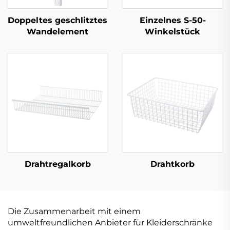
Doppeltes geschlitztes
Einzelnes S-50-
Wandelement
Winkelstück
Drahtregalkorb
Drahtkorb
Die Zusammenarbeit mit einem
umweltfreundlichen Anbieter für Kleiderschränke