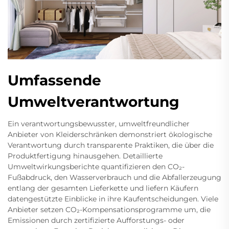
Umfassende
Umweltverantwortung
Ein verantwortungsbewusster, umweltfreundlicher
Anbieter von Kleiderschränken demonstriert ökologische
Verantwortung durch transparente Praktiken, die über die
Produktfertigung hinausgehen. Detaillierte
Umweltwirkungsberichte quantifizieren den CO₂-
Fußabdruck, den Wasserverbrauch und die Abfallerzeugung
entlang der gesamten Lieferkette und liefern Käufern
datengestützte Einblicke in ihre Kaufentscheidungen. Viele
Anbieter setzen CO₂-Kompensationsprogramme um, die
Emissionen durch zertifizierte Aufforstungs- oder