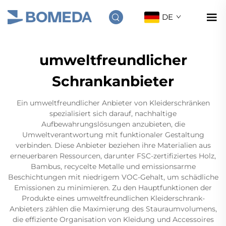
DE
umweltfreundlicher
Schrankanbieter
Ein umweltfreundlicher Anbieter von Kleiderschränken
spezialisiert sich darauf, nachhaltige
Aufbewahrungslösungen anzubieten, die
Umweltverantwortung mit funktionaler Gestaltung
verbinden. Diese Anbieter beziehen ihre Materialien aus
erneuerbaren Ressourcen, darunter FSC-zertifiziertes Holz,
Bambus, recycelte Metalle und emissionsarme
Beschichtungen mit niedrigem VOC-Gehalt, um schädliche
Emissionen zu minimieren. Zu den Hauptfunktionen der
Produkte eines umweltfreundlichen Kleiderschrank-
Anbieters zählen die Maximierung des Stauraumvolumens,
die effiziente Organisation von Kleidung und Accessoires