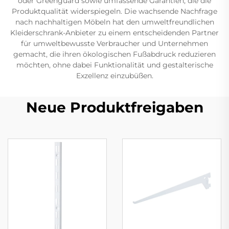
oder Greenguard sowie umfassende Garantien, die die
Produktqualität widerspiegeln. Die wachsende Nachfrage
nach nachhaltigen Möbeln hat den umweltfreundlichen
Kleiderschrank-Anbieter zu einem entscheidenden Partner
für umweltbewusste Verbraucher und Unternehmen
gemacht, die ihren ökologischen Fußabdruck reduzieren
möchten, ohne dabei Funktionalität und gestalterische
Exzellenz einzubüßen.
Neue Produktfreigaben