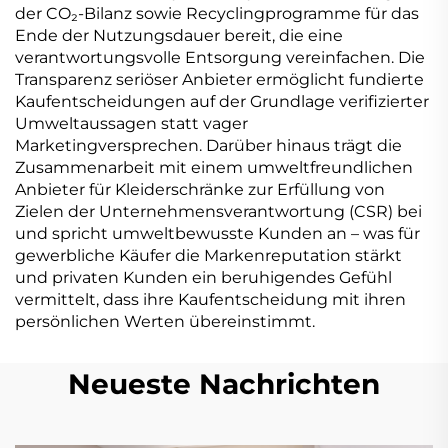
der CO₂-Bilanz sowie Recyclingprogramme für das
Ende der Nutzungsdauer bereit, die eine
verantwortungsvolle Entsorgung vereinfachen. Die
Transparenz seriöser Anbieter ermöglicht fundierte
Kaufentscheidungen auf der Grundlage verifizierter
Umweltaussagen statt vager
Marketingversprechen. Darüber hinaus trägt die
Zusammenarbeit mit einem umweltfreundlichen
Anbieter für Kleiderschränke zur Erfüllung von
Zielen der Unternehmensverantwortung (CSR) bei
und spricht umweltbewusste Kunden an – was für
gewerbliche Käufer die Markenreputation stärkt
und privaten Kunden ein beruhigendes Gefühl
vermittelt, dass ihre Kaufentscheidung mit ihren
persönlichen Werten übereinstimmt.
Neueste Nachrichten