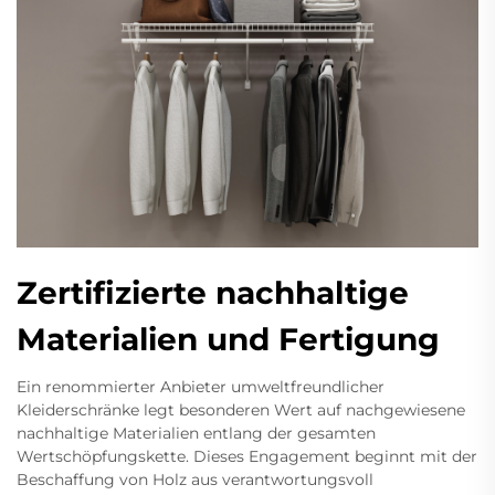
Zertifizierte nachhaltige
Materialien und Fertigung
Ein renommierter Anbieter umweltfreundlicher
Kleiderschränke legt besonderen Wert auf nachgewiesene
nachhaltige Materialien entlang der gesamten
Wertschöpfungskette. Dieses Engagement beginnt mit der
Beschaffung von Holz aus verantwortungsvoll