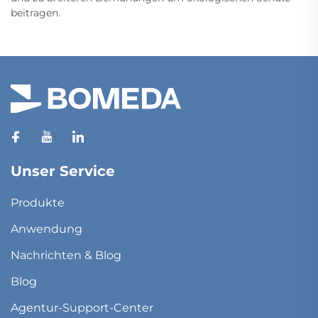
beitragen.
Unser Service
Produkte
Anwendung
Nachrichten & Blog
Blog
Agentur-Support-Center