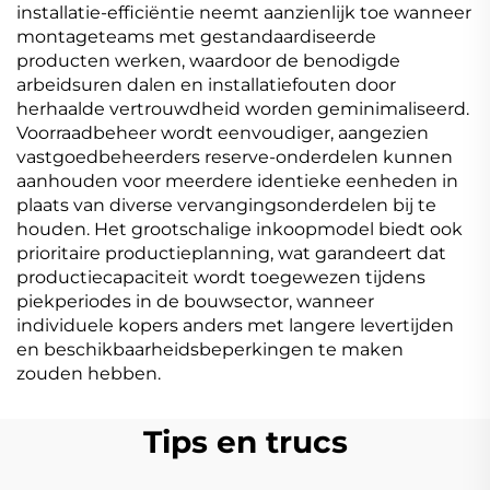
installatie-efficiëntie neemt aanzienlijk toe wanneer
montageteams met gestandaardiseerde
producten werken, waardoor de benodigde
arbeidsuren dalen en installatiefouten door
herhaalde vertrouwdheid worden geminimaliseerd.
Voorraadbeheer wordt eenvoudiger, aangezien
vastgoedbeheerders reserve-onderdelen kunnen
aanhouden voor meerdere identieke eenheden in
plaats van diverse vervangingsonderdelen bij te
houden. Het grootschalige inkoopmodel biedt ook
prioritaire productieplanning, wat garandeert dat
productiecapaciteit wordt toegewezen tijdens
piekperiodes in de bouwsector, wanneer
individuele kopers anders met langere levertijden
en beschikbaarheidsbeperkingen te maken
zouden hebben.
Tips en trucs