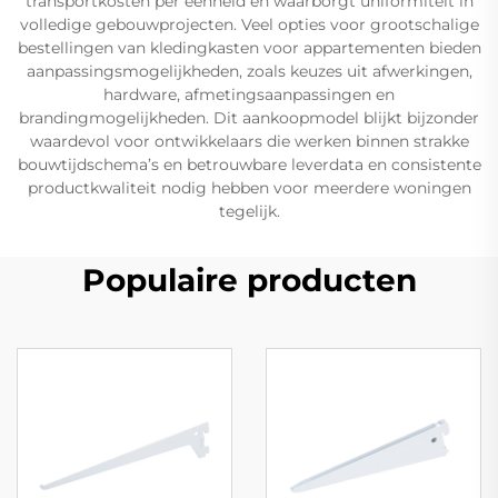
transportkosten per eenheid en waarborgt uniformiteit in
volledige gebouwprojecten. Veel opties voor grootschalige
bestellingen van kledingkasten voor appartementen bieden
aanpassingsmogelijkheden, zoals keuzes uit afwerkingen,
hardware, afmetingsaanpassingen en
brandingmogelijkheden. Dit aankoopmodel blijkt bijzonder
waardevol voor ontwikkelaars die werken binnen strakke
bouwtijdschema’s en betrouwbare leverdata en consistente
productkwaliteit nodig hebben voor meerdere woningen
tegelijk.
Populaire producten