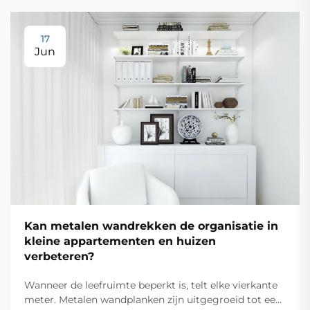
17
Jun
Kan metalen wandrekken de organisatie in
kleine appartementen en huizen
verbeteren?
Wanneer de leefruimte beperkt is, telt elke vierkante
meter. Metalen wandplanken zijn uitgegroeid tot een