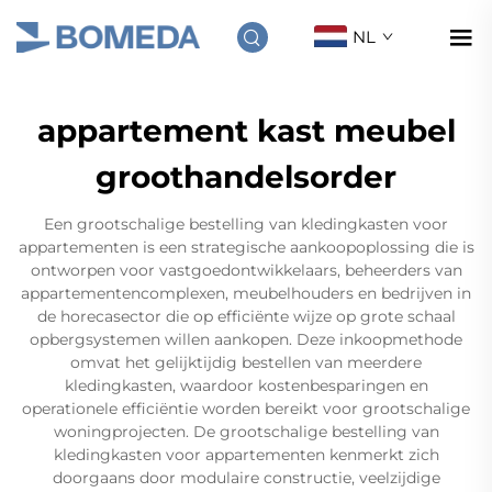
NL
appartement kast meubel
groothandelsorder
Een grootschalige bestelling van kledingkasten voor
appartementen is een strategische aankoopoplossing die is
ontworpen voor vastgoedontwikkelaars, beheerders van
appartementencomplexen, meubelhouders en bedrijven in
de horecasector die op efficiënte wijze op grote schaal
opbergsystemen willen aankopen. Deze inkoopmethode
omvat het gelijktijdig bestellen van meerdere
kledingkasten, waardoor kostenbesparingen en
operationele efficiëntie worden bereikt voor grootschalige
woningprojecten. De grootschalige bestelling van
kledingkasten voor appartementen kenmerkt zich
doorgaans door modulaire constructie, veelzijdige