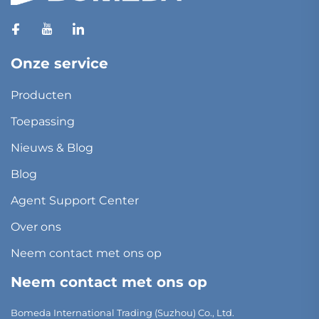
Onze service
Producten
Toepassing
Nieuws & Blog
Blog
Agent Support Center
Over ons
Neem contact met ons op
Neem contact met ons op
Bomeda International Trading (Suzhou) Co., Ltd.