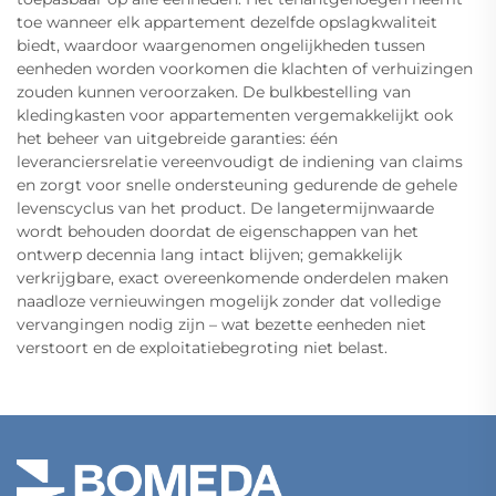
toe wanneer elk appartement dezelfde opslagkwaliteit
biedt, waardoor waargenomen ongelijkheden tussen
eenheden worden voorkomen die klachten of verhuizingen
zouden kunnen veroorzaken. De bulkbestelling van
kledingkasten voor appartementen vergemakkelijkt ook
het beheer van uitgebreide garanties: één
leveranciersrelatie vereenvoudigt de indiening van claims
en zorgt voor snelle ondersteuning gedurende de gehele
levenscyclus van het product. De langetermijnwaarde
wordt behouden doordat de eigenschappen van het
ontwerp decennia lang intact blijven; gemakkelijk
verkrijgbare, exact overeenkomende onderdelen maken
naadloze vernieuwingen mogelijk zonder dat volledige
vervangingen nodig zijn – wat bezette eenheden niet
verstoort en de exploitatiebegroting niet belast.