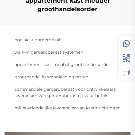
appartement kast meubel
groothandelsorder
hoekkast garderobekit
walk-in garderobekast systemen
appartement kast meubel groothandelsorder
groothandel in woonkledingkasten
commerciële garderobekast voor ontwikkelaars,
leverancier van garderobekasten voor hotels
milieuvriendelijke leverancier van kastinrichtingen