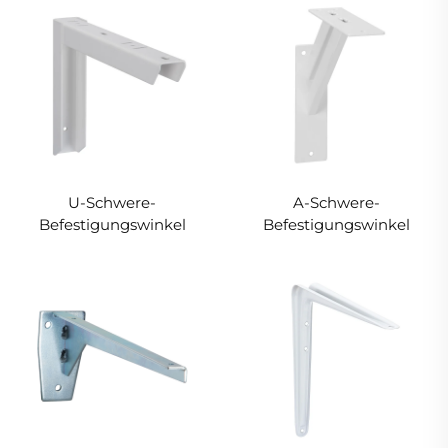
U-Schwere-
A-Schwere-
Befestigungswinkel
Befestigungswinkel