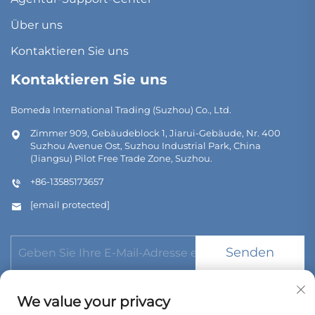
Über uns
Kontaktieren Sie uns
Kontaktieren Sie uns
Bomeda International Trading (Suzhou) Co., Ltd.
Zimmer 909, Gebäudeblock 1, Jiarui-Gebäude, Nr. 400
Suzhou Avenue Ost, Suzhou Industrial Park, China
(Jiangsu) Pilot Free Trade Zone, Suzhou.
+86-13585173657
[email protected]
Senden
We value your privacy