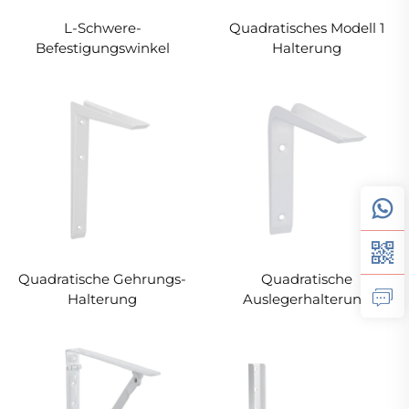
L-Schwere-
Quadratisches Modell 1
Befestigungswinkel
Halterung
Quadratische Gehrungs-
Quadratische
Halterung
Auslegerhalterung