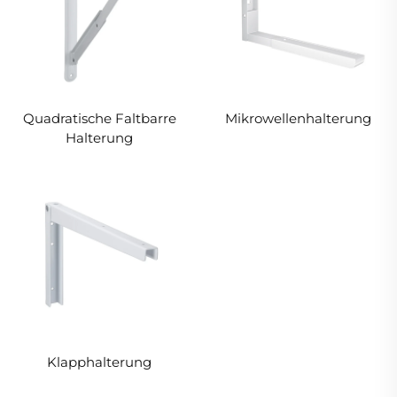
Quadratische Faltbarre
Mikrowellenhalterung
Halterung
Klapphalterung