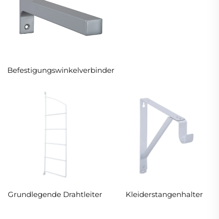
Befestigungswinkelverbinder
Grundlegende Drahtleiter
Kleiderstangenhalter