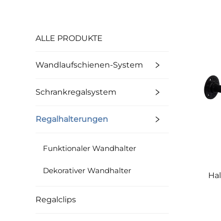
ALLE PRODUKTE
Wandlaufschienen-System
Schrankregalsystem
Regalhalterungen
Funktionaler Wandhalter
Dekorativer Wandhalter
Hal
Regalclips