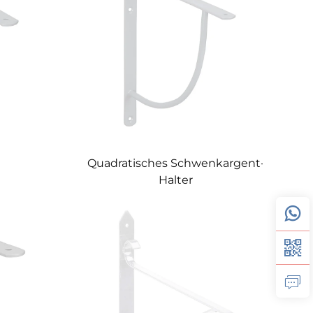
Quadratisches Schwenkargent-
Halter