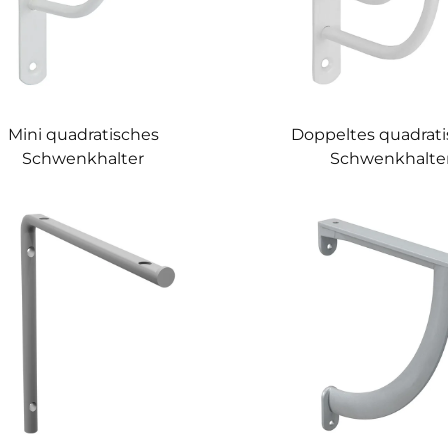
Mini quadratisches
Doppeltes quadrat
Schwenkhalter
Schwenkhalte