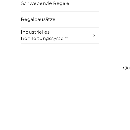
Schwebende Regale
Regalbausätze
Industrielles
Rohrleitungssystem
Qu