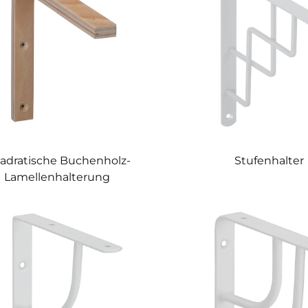
adratische Buchenholz-
Stufenhalter
Lamellenhalterung