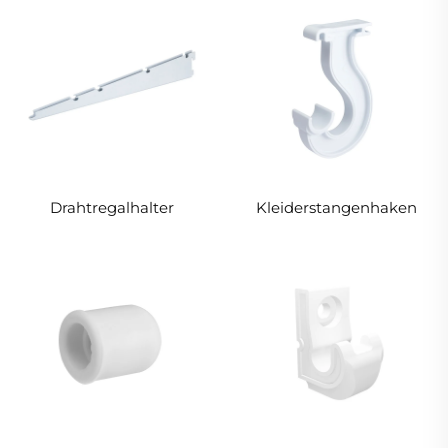
Drahtregalhalter
Kleiderstangenhaken