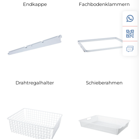
Endkappe
Fachbodenklammern
Drahtregalhalter
Schieberahmen