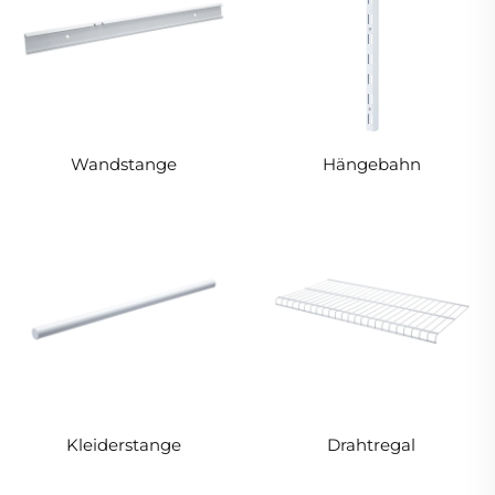
Wandstange
Hängebahn
Kleiderstange
Drahtregal