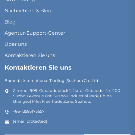
Nachrichten & Blog
Blog
Agentur-Support-Center
Über uns
Kontaktieren Sie uns
Kontaktieren Sie uns
Bomeda International Trading (Suzhou) Co., Ltd.
Zimmer 909, Gebäudeblock 1, Jiarui-Gebäude, Nr. 400
Suzhou Avenue Ost, Suzhou Industrial Park, China
(Jiangsu) Pilot Free Trade Zone, Suzhou.
+86-13585173657
[email protected]