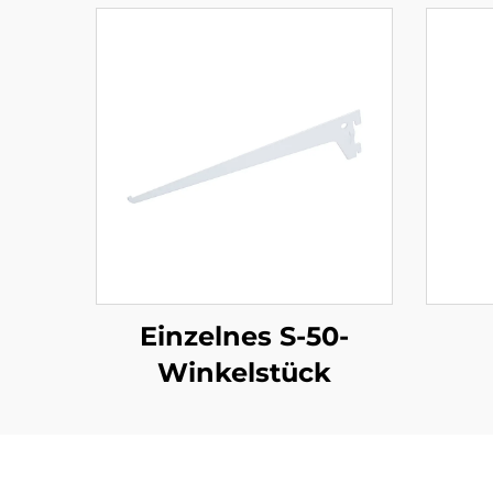
Einzelnes S-50-
Winkelstück