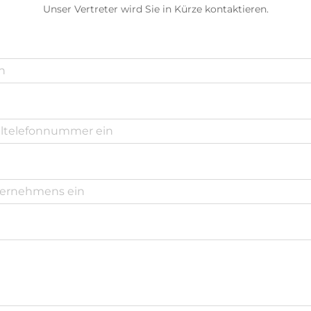
Unser Vertreter wird Sie in Kürze kontaktieren.