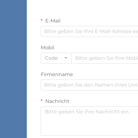
E-Mail
Mobil
Code
Firmenname
Nachricht