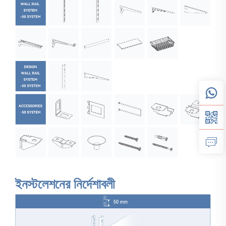
ইনস্টলেশনের নির্দেশাবলী