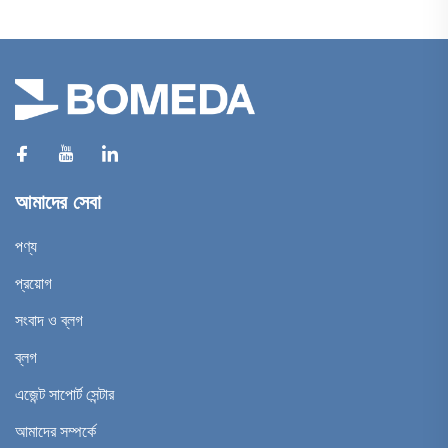
আমাদের সেবা
পণ্য
প্রয়োগ
সংবাদ ও ব্লগ
ব্লগ
এজেন্ট সাপোর্ট সেন্টার
আমাদের সম্পর্কে