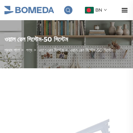
BN
ওয়াল রেল সিস্টেম-50 সিস্টেম
প্রথম পাতা
>
পণ্য
>
ওয়াল রেল সিস্টেম
>
ওয়াল রেল সিস্টেম-50 সিস্টেম