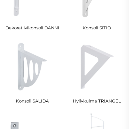
Dekoratiivikonsoli DANNI
Konsoli SITIO
Konsoli SALIDA
Hyllykulma TRIANGEL