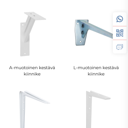
A-muotoinen kestävä
L-muotoinen kestävä
kiinnike
kiinnike