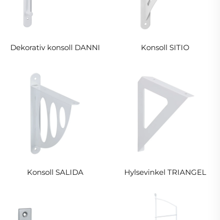
Dekorativ konsoll DANNI
Konsoll SITIO
Konsoll SALIDA
Hylsevinkel TRIANGEL