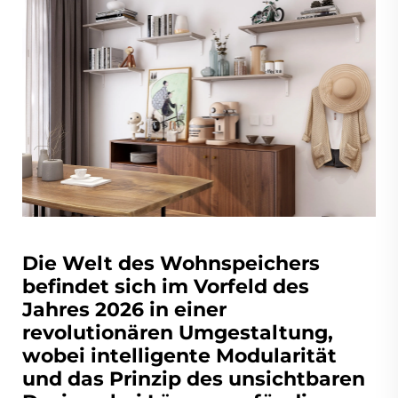
Die Welt des Wohnspeichers
befindet sich im Vorfeld des
Jahres 2026 in einer
revolutionären Umgestaltung,
wobei intelligente Modularität
und das Prinzip des unsichtbaren