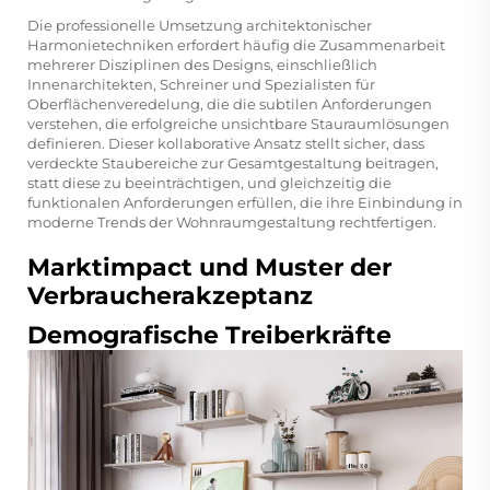
Die professionelle Umsetzung architektonischer
Harmonietechniken erfordert häufig die Zusammenarbeit
mehrerer Disziplinen des Designs, einschließlich
Innenarchitekten, Schreiner und Spezialisten für
Oberflächenveredelung, die die subtilen Anforderungen
verstehen, die erfolgreiche unsichtbare Stauraumlösungen
definieren. Dieser kollaborative Ansatz stellt sicher, dass
verdeckte Staubereiche zur Gesamtgestaltung beitragen,
statt diese zu beeinträchtigen, und gleichzeitig die
funktionalen Anforderungen erfüllen, die ihre Einbindung in
moderne Trends der Wohnraumgestaltung rechtfertigen.
Marktimpact und Muster der
Verbraucherakzeptanz
Demografische Treiberkräfte