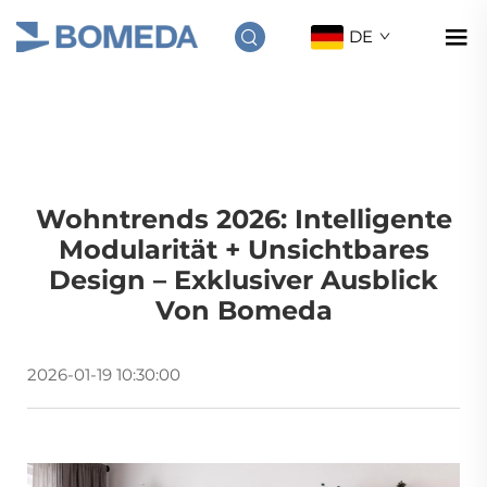
DE
Wohntrends 2026: Intelligente
Modularität + Unsichtbares
Design – Exklusiver Ausblick
Von Bomeda
2026-01-19 10:30:00