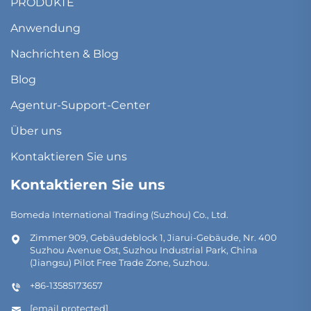
PRODUKTE
Anwendung
Nachrichten & Blog
Blog
Agentur-Support-Center
Über uns
Kontaktieren Sie uns
Kontaktieren Sie uns
Bomeda International Trading (Suzhou) Co., Ltd.
Zimmer 909, Gebäudeblock 1, Jiarui-Gebäude, Nr. 400
Suzhou Avenue Ost, Suzhou Industrial Park, China
(Jiangsu) Pilot Free Trade Zone, Suzhou.
+86-13585173657
[email protected]