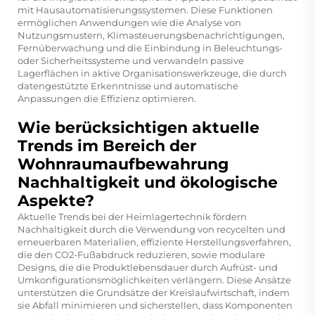
mit Hausautomatisierungssystemen. Diese Funktionen
ermöglichen Anwendungen wie die Analyse von
Nutzungsmustern, Klimasteuerungsbenachrichtigungen,
Fernüberwachung und die Einbindung in Beleuchtungs-
oder Sicherheitssysteme und verwandeln passive
Lagerflächen in aktive Organisationswerkzeuge, die durch
datengestützte Erkenntnisse und automatische
Anpassungen die Effizienz optimieren.
Wie berücksichtigen aktuelle
Trends im Bereich der
Wohnraumaufbewahrung
Nachhaltigkeit und ökologische
Aspekte?
Aktuelle Trends bei der Heimlagertechnik fördern
Nachhaltigkeit durch die Verwendung von recycelten und
erneuerbaren Materialien, effiziente Herstellungsverfahren,
die den CO2-Fußabdruck reduzieren, sowie modulare
Designs, die die Produktlebensdauer durch Aufrüst- und
Umkonfigurationsmöglichkeiten verlängern. Diese Ansätze
unterstützen die Grundsätze der Kreislaufwirtschaft, indem
sie Abfall minimieren und sicherstellen, dass Komponenten