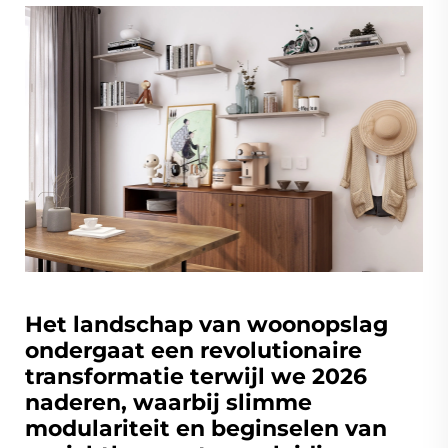
Het landschap van woonopslag
ondergaat een revolutionaire
transformatie terwijl we 2026
naderen, waarbij slimme
modulariteit en beginselen van