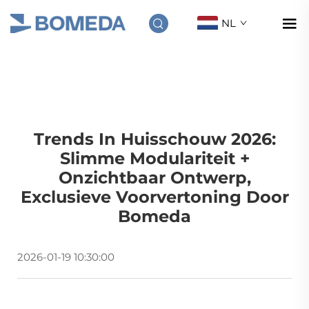
NL
Trends In Huisschouw 2026:
Slimme Modulariteit +
Onzichtbaar Ontwerp,
Exclusieve Voorvertoning Door
Bomeda
2026-01-19 10:30:00