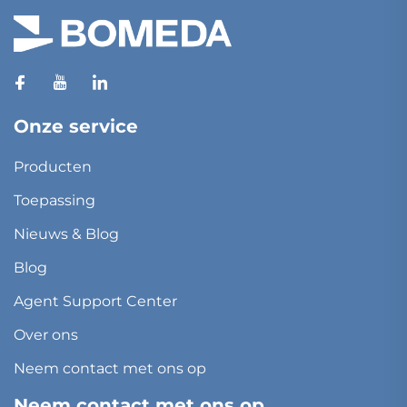
Onze service
Producten
Toepassing
Nieuws & Blog
Blog
Agent Support Center
Over ons
Neem contact met ons op
Neem contact met ons op