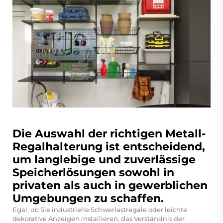
Die Auswahl der richtigen Metall-
Regalhalterung ist entscheidend,
um langlebige und zuverlässige
Speicherlösungen sowohl in
privaten als auch in gewerblichen
Umgebungen zu schaffen.
Egal, ob Sie industrielle Schwerlastregale oder leichte
dekorative Anzeigen installieren, das Verständnis der