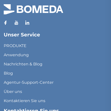
Unser Service
PRODUKTE
Anwendung
Nachrichten & Blog
Blog
Agentur-Support-Center
Über uns
Kontaktieren Sie uns
Kontaktieren Sie uns