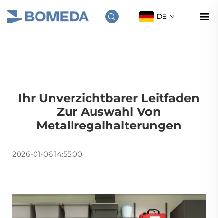
DE
Ihr Unverzichtbarer Leitfaden
Zur Auswahl Von
Metallregalhalterungen
2026-01-06 14:55:00