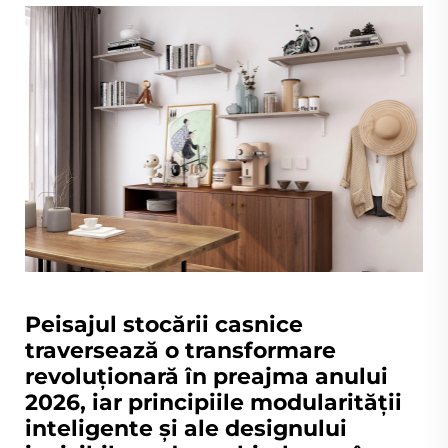
Peisajul stocării casnice
traversează o transformare
revoluționară în preajma anului
2026, iar principiile modularității
inteligente și ale designului