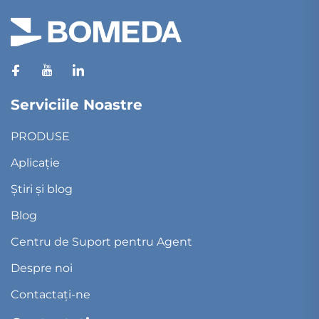
Serviciile Noastre
PRODUSE
Aplicație
Știri și blog
Blog
Centru de Suport pentru Agent
Despre noi
Contactați-ne