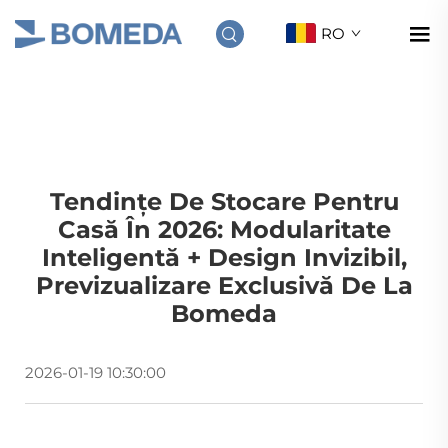
RO
Tendințe De Stocare Pentru
Casă În 2026: Modularitate
Inteligentă + Design Invizibil,
Previzualizare Exclusivă De La
Bomeda
2026-01-19 10:30:00