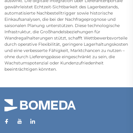
auswirkt. Die digitale Integration über Lieferantenportale
gewährleistet Echtzeit-Sichtbarkeit des Lagerbestands,
automatisierte Nachbestelltrigger sowie historische
Einkaufsanalysen, die bei der Nachfrageprognose und
saisonalen Planung unterstützen. Diese technologische
Infrastruktur, die Großhandelsbeziehungen für
Wandregalhalterungen stützt, schafft Wettbewerbsvorteile
durch operative Flexibilität, geringere Lagerhaltungskosten
und eine verbesserte Fähigkeit, Marktchancen zu nutzen –
ohne durch Lieferengpässe eingeschränkt zu sein, die
Wachstumspotenzial oder Kundenzufriedenheit
beeinträchtigen könnten.