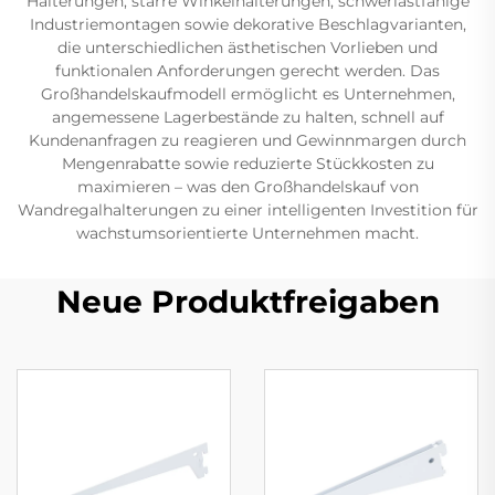
Halterungen, starre Winkelhalterungen, schwerlastfähige
Industriemontagen sowie dekorative Beschlagvarianten,
die unterschiedlichen ästhetischen Vorlieben und
funktionalen Anforderungen gerecht werden. Das
Großhandelskaufmodell ermöglicht es Unternehmen,
angemessene Lagerbestände zu halten, schnell auf
Kundenanfragen zu reagieren und Gewinnmargen durch
Mengenrabatte sowie reduzierte Stückkosten zu
maximieren – was den Großhandelskauf von
Wandregalhalterungen zu einer intelligenten Investition für
wachstumsorientierte Unternehmen macht.
Neue Produktfreigaben