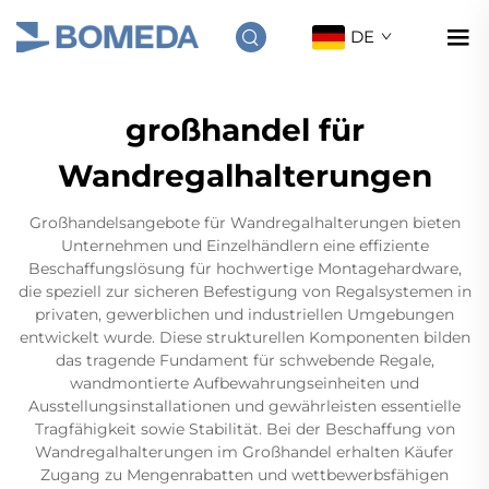
DE
großhandel für
Wandregalhalterungen
Großhandelsangebote für Wandregalhalterungen bieten
Unternehmen und Einzelhändlern eine effiziente
Beschaffungslösung für hochwertige Montagehardware,
die speziell zur sicheren Befestigung von Regalsystemen in
privaten, gewerblichen und industriellen Umgebungen
entwickelt wurde. Diese strukturellen Komponenten bilden
das tragende Fundament für schwebende Regale,
wandmontierte Aufbewahrungseinheiten und
Ausstellungsinstallationen und gewährleisten essentielle
Tragfähigkeit sowie Stabilität. Bei der Beschaffung von
Wandregalhalterungen im Großhandel erhalten Käufer
Zugang zu Mengenrabatten und wettbewerbsfähigen