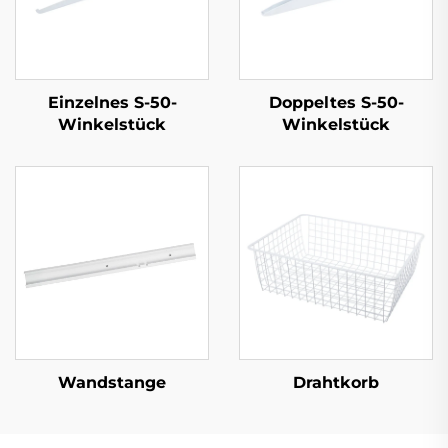
Einzelnes S-50-
Doppeltes S-50-
Winkelstück
Winkelstück
Wandstange
Drahtkorb