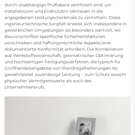
durch unabhängige Prüflabore zertifiziert sind, um
Installateuren und Endnutzern Vertrauen in die
angegebenen Leistungsmerkmale zu vermitteln. Diese
ingenieurtechnische Sorgfalt erweist sich insbesondere in
gewerblichen Umgebungen als besonders wertvoll, wo
Bauvorschriften spezifische Sicherheitsfaktoren
vorschreiben und haftungsrechtliche Aspekte eine
dokumentierte Konformität erfordern. Die Kombination
aus Werkstoffwissenschaft, geometrischer Optimierung
und hochwertigen Fertigungsverfahren, die typisch für
Großhandelsangebote von Wandregalhalterungen ist,
gewährleistet zuverlässige Leistung – zum Schutz sowohl
physischer Vermögenswerte als auch des
Unternehmensrufs.