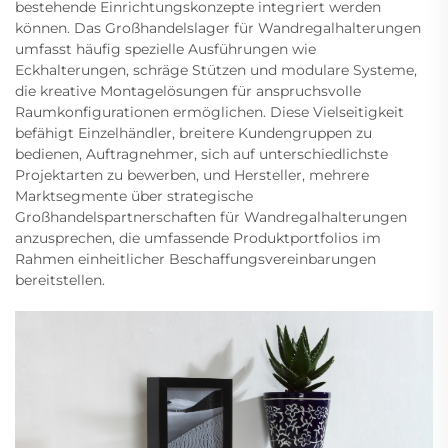
bestehende Einrichtungskonzepte integriert werden
können. Das Großhandelslager für Wandregalhalterungen
umfasst häufig spezielle Ausführungen wie
Eckhalterungen, schräge Stützen und modulare Systeme,
die kreative Montagelösungen für anspruchsvolle
Raumkonfigurationen ermöglichen. Diese Vielseitigkeit
befähigt Einzelhändler, breitere Kundengruppen zu
bedienen, Auftragnehmer, sich auf unterschiedlichste
Projektarten zu bewerben, und Hersteller, mehrere
Marktsegmente über strategische
Großhandelspartnerschaften für Wandregalhalterungen
anzusprechen, die umfassende Produktportfolios im
Rahmen einheitlicher Beschaffungsvereinbarungen
bereitstellen.