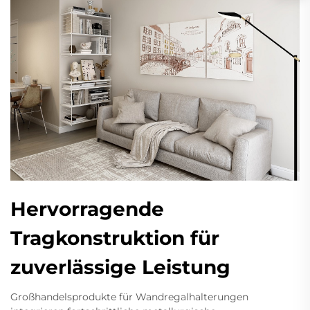
Hervorragende
Tragkonstruktion für
zuverlässige Leistung
Großhandelsprodukte für Wandregalhalterungen