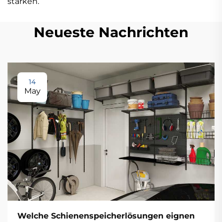
stärken.
Neueste Nachrichten
14
May
Welche Schienenspeicherlösungen eignen