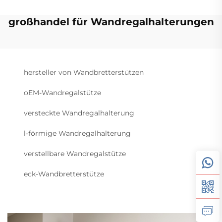
großhandel für Wandregalhalterungen
hersteller von Wandbretterstützen
oEM-Wandregalstütze
versteckte Wandregalhalterung
l-förmige Wandregalhalterung
verstellbare Wandregalstütze
eck-Wandbretterstütze