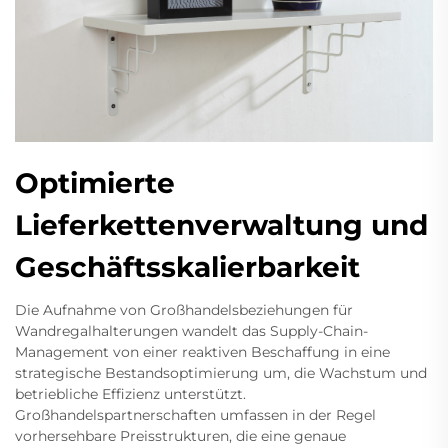
Optimierte
Lieferkettenverwaltung und
Geschäftsskalierbarkeit
Die Aufnahme von Großhandelsbeziehungen für
Wandregalhalterungen wandelt das Supply-Chain-
Management von einer reaktiven Beschaffung in eine
strategische Bestandsoptimierung um, die Wachstum und
betriebliche Effizienz unterstützt.
Großhandelspartnerschaften umfassen in der Regel
vorhersehbare Preisstrukturen, die eine genaue