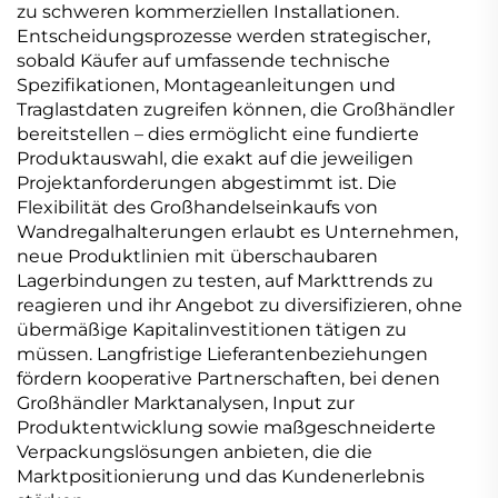
zu schweren kommerziellen Installationen.
Entscheidungsprozesse werden strategischer,
sobald Käufer auf umfassende technische
Spezifikationen, Montageanleitungen und
Traglastdaten zugreifen können, die Großhändler
bereitstellen – dies ermöglicht eine fundierte
Produktauswahl, die exakt auf die jeweiligen
Projektanforderungen abgestimmt ist. Die
Flexibilität des Großhandelseinkaufs von
Wandregalhalterungen erlaubt es Unternehmen,
neue Produktlinien mit überschaubaren
Lagerbindungen zu testen, auf Markttrends zu
reagieren und ihr Angebot zu diversifizieren, ohne
übermäßige Kapitalinvestitionen tätigen zu
müssen. Langfristige Lieferantenbeziehungen
fördern kooperative Partnerschaften, bei denen
Großhändler Marktanalysen, Input zur
Produktentwicklung sowie maßgeschneiderte
Verpackungslösungen anbieten, die die
Marktpositionierung und das Kundenerlebnis