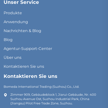
Unser Service
Produkte
Anwendung
Nachrichten & Blog
Blog
Agentur-Support-Center
Über uns
Kontaktieren Sie uns
Kontaktieren Sie uns
Bomeda International Trading (Suzhou) Co., Ltd.
Zimmer 909, Gebäudeblock 1, Jiarui-Gebäude, Nr. 400
Suzhou Avenue Ost, Suzhou Industrial Park, China
(Jiangsu) Pilot Free Trade Zone, Suzhou.