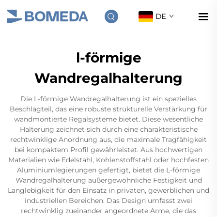
DE
l-förmige
Wandregalhalterung
Die L-förmige Wandregalhalterung ist ein spezielles
Beschlagteil, das eine robuste strukturelle Verstärkung für
wandmontierte Regalsysteme bietet. Diese wesentliche
Halterung zeichnet sich durch eine charakteristische
rechtwinklige Anordnung aus, die maximale Tragfähigkeit
bei kompaktem Profil gewährleistet. Aus hochwertigen
Materialien wie Edelstahl, Kohlenstoffstahl oder hochfesten
Aluminiumlegierungen gefertigt, bietet die L-förmige
Wandregalhalterung außergewöhnliche Festigkeit und
Langlebigkeit für den Einsatz in privaten, gewerblichen und
industriellen Bereichen. Das Design umfasst zwei
rechtwinklig zueinander angeordnete Arme, die das