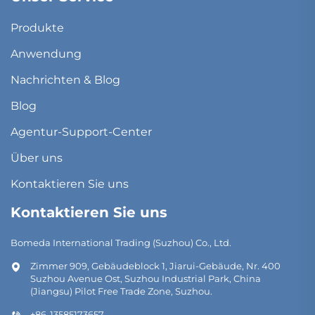
Produkte
Anwendung
Nachrichten & Blog
Blog
Agentur-Support-Center
Über uns
Kontaktieren Sie uns
Kontaktieren Sie uns
Bomeda International Trading (Suzhou) Co., Ltd.
Zimmer 909, Gebäudeblock 1, Jiarui-Gebäude, Nr. 400
Suzhou Avenue Ost, Suzhou Industrial Park, China
(Jiangsu) Pilot Free Trade Zone, Suzhou.
+86-13585173657