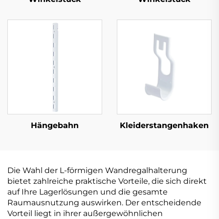
Hängebahn
Kleiderstangenhaken
Die Wahl der L-förmigen Wandregalhalterung
bietet zahlreiche praktische Vorteile, die sich direkt
auf Ihre Lagerlösungen und die gesamte
Raumausnutzung auswirken. Der entscheidende
Vorteil liegt in ihrer außergewöhnlichen