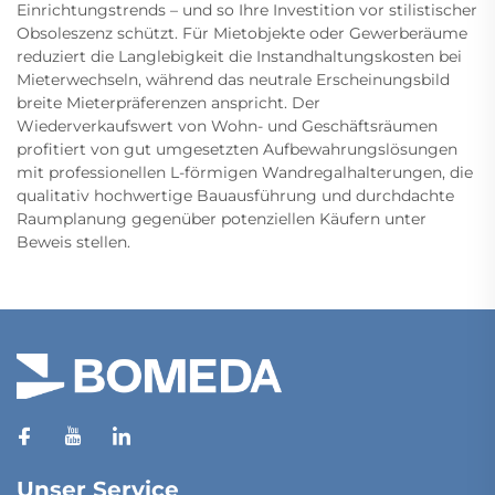
Einrichtungstrends – und so Ihre Investition vor stilistischer
Obsoleszenz schützt. Für Mietobjekte oder Gewerberäume
reduziert die Langlebigkeit die Instandhaltungskosten bei
Mieterwechseln, während das neutrale Erscheinungsbild
breite Mieterpräferenzen anspricht. Der
Wiederverkaufswert von Wohn- und Geschäftsräumen
profitiert von gut umgesetzten Aufbewahrungslösungen
mit professionellen L-förmigen Wandregalhalterungen, die
qualitativ hochwertige Bauausführung und durchdachte
Raumplanung gegenüber potenziellen Käufern unter
Beweis stellen.
Unser Service