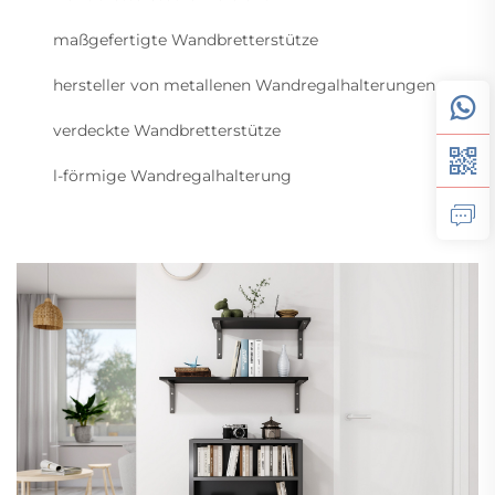
maßgefertigte Wandbretterstütze
hersteller von metallenen Wandregalhalterungen
verdeckte Wandbretterstütze
l-förmige Wandregalhalterung