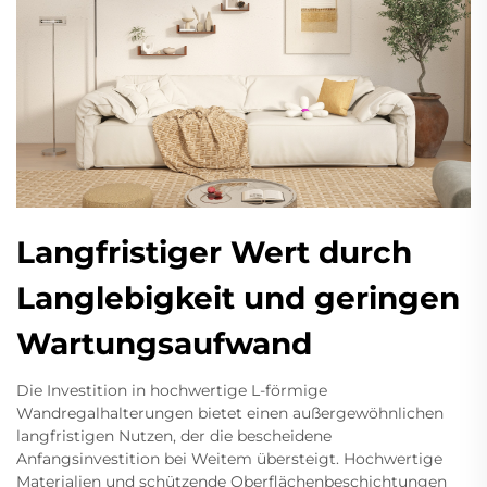
Langfristiger Wert durch
Langlebigkeit und geringen
Wartungsaufwand
Die Investition in hochwertige L-förmige
Wandregalhalterungen bietet einen außergewöhnlichen
langfristigen Nutzen, der die bescheidene
Anfangsinvestition bei Weitem übersteigt. Hochwertige
Materialien und schützende Oberflächenbeschichtungen