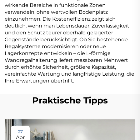
wirkende Bereiche in funktionale Zonen
verwandeln, ohne wertvollen Bodenplatz
einzunehmen. Die Kosteneffizienz zeigt sich
deutlich, wenn man Lebensdauer, Zuverlässigkeit
und den Schutz teurer oberhalb gelagerter
Gegenstände berücksichtigt. Ob Sie bestehende
Regalsysteme modernisieren oder neue
Lagerkonzepte entwickeln – die L-förmige
Wandregalhalterung liefert messbaren Mehrwert
durch erhöhte Sicherheit, größere Kapazität,
vereinfachte Wartung und langfristige Leistung, die
Ihre Erwartungen übertrifft.
Praktische Tipps
27
Apr