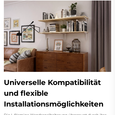
Universelle Kompatibilität
und flexible
Installationsmöglichkeiten