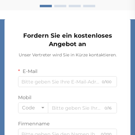
diese Lösungen eine...
Fordern Sie ein kostenloses
Angebot an
Unser Vertreter wird Sie in Kürze kontaktieren.
E-Mail
0/100
Mobil
Code
0/16
Firmenname
0/200