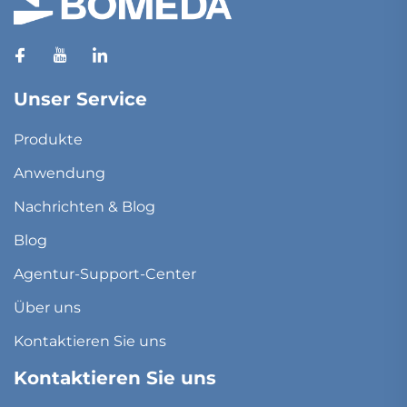
Unser Service
Produkte
Anwendung
Nachrichten & Blog
Blog
Agentur-Support-Center
Über uns
Kontaktieren Sie uns
Kontaktieren Sie uns