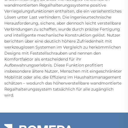
wandmontierten Regalhalterungssysteme positive
Verriegelungsfunktionen enthalten, die ein versehentliches
Lösen unter Last verhindern. Die ingenieurtechnische
Herausforderung, sichere, aber dennoch leicht verstellbare
Verbindungen zu schaffen, wurde durch präzise Fertigung
und intelligente mechanische Konstruktion gelöst. Nutzer
berichten über eine deutlich höhere Zufriedenheit mit
werkzeuglosen Systemen im Vergleich zu herkömmlichen
Designs mit Feststellschrauben und nennen den
Komfortfaktor als entscheidend für ihr
Aufbewahrungserlebnis. Diese Funktion profitiert
insbesondere ältere Nutzer, Menschen mit eingeschränkter
Mobilität oder alle, die Effizienz im Haushaltsmanagement
schätzen – wodurch das höhenverstellbare wandmontierte
Regalhalterungssystem tatsächlich für alle zugänglich
wird.