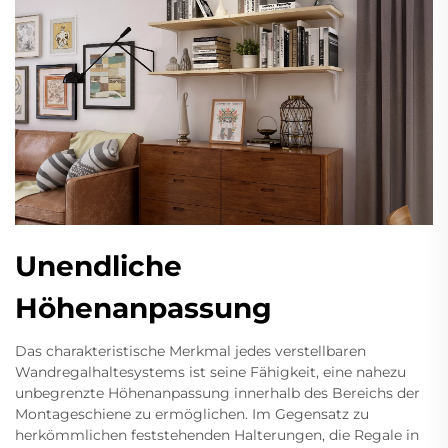
Unendliche
Höhenanpassung
Das charakteristische Merkmal jedes verstellbaren
Wandregalhaltesystems ist seine Fähigkeit, eine nahezu
unbegrenzte Höhenanpassung innerhalb des Bereichs der
Montageschiene zu ermöglichen. Im Gegensatz zu
herkömmlichen feststehenden Halterungen, die Regale in