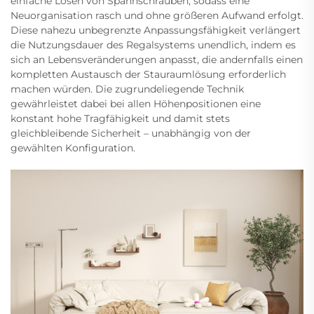
einfache Lösen von Spannschrauben, sodass eine
Neuorganisation rasch und ohne größeren Aufwand erfolgt.
Diese nahezu unbegrenzte Anpassungsfähigkeit verlängert
die Nutzungsdauer des Regalsystems unendlich, indem es
sich an Lebensveränderungen anpasst, die andernfalls einen
kompletten Austausch der Stauraumlösung erforderlich
machen würden. Die zugrundeliegende Technik
gewährleistet dabei bei allen Höhenpositionen eine
konstant hohe Tragfähigkeit und damit stets
gleichbleibende Sicherheit – unabhängig von der
gewählten Konfiguration.