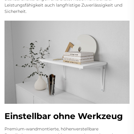
Leistungsfähigkeit auch langfristige Zuverlässigkeit und
Sicherheit.
Einstellbar ohne Werkzeug
Premium-wandmontierte, höhenverstellbare