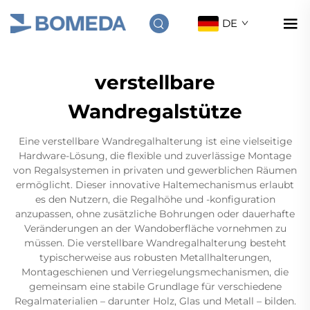
DE
verstellbare
Wandregalstütze
Eine verstellbare Wandregalhalterung ist eine vielseitige
Hardware-Lösung, die flexible und zuverlässige Montage
von Regalsystemen in privaten und gewerblichen Räumen
ermöglicht. Dieser innovative Haltemechanismus erlaubt
es den Nutzern, die Regalhöhe und -konfiguration
anzupassen, ohne zusätzliche Bohrungen oder dauerhafte
Veränderungen an der Wandoberfläche vornehmen zu
müssen. Die verstellbare Wandregalhalterung besteht
typischerweise aus robusten Metallhalterungen,
Montageschienen und Verriegelungsmechanismen, die
gemeinsam eine stabile Grundlage für verschiedene
Regalmaterialien – darunter Holz, Glas und Metall – bilden.