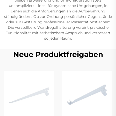
bleiben Erweiterung und Umkonfiguration stets
unkompliziert – ideal für dynamische Umgebungen, in
denen sich die Anforderungen an die Aufbewahrung
ständig ändern. Ob zur Ordnung persönlicher Gegenstände
oder zur Gestaltung professioneller Präsentationsflächen:
Die verstellbare Wandregalhalterung vereint praktische
Funktionalität mit ästhetischem Anspruch und verbessert
so jeden Raum.
Neue Produktfreigaben