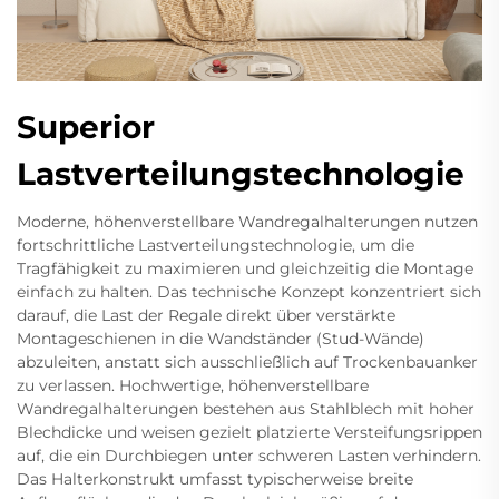
Superior
Lastverteilungstechnologie
Moderne, höhenverstellbare Wandregalhalterungen nutzen
fortschrittliche Lastverteilungstechnologie, um die
Tragfähigkeit zu maximieren und gleichzeitig die Montage
einfach zu halten. Das technische Konzept konzentriert sich
darauf, die Last der Regale direkt über verstärkte
Montageschienen in die Wandständer (Stud-Wände)
abzuleiten, anstatt sich ausschließlich auf Trockenbauanker
zu verlassen. Hochwertige, höhenverstellbare
Wandregalhalterungen bestehen aus Stahlblech mit hoher
Blechdicke und weisen gezielt platzierte Versteifungsrippen
auf, die ein Durchbiegen unter schweren Lasten verhindern.
Das Halterkonstrukt umfasst typischerweise breite