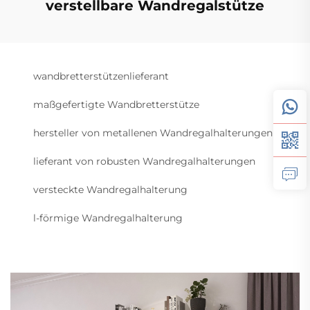
verstellbare Wandregalstütze
wandbretterstützenlieferant
maßgefertigte Wandbretterstütze
hersteller von metallenen Wandregalhalterungen
lieferant von robusten Wandregalhalterungen
versteckte Wandregalhalterung
l-förmige Wandregalhalterung