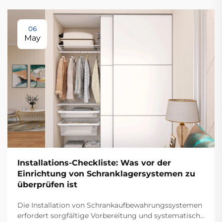
06
May
Installations-Checkliste: Was vor der
Einrichtung von Schranklagersystemen zu
überprüfen ist
Die Installation von Schrankaufbewahrungssystemen
erfordert sorgfältige Vorbereitung und systematische