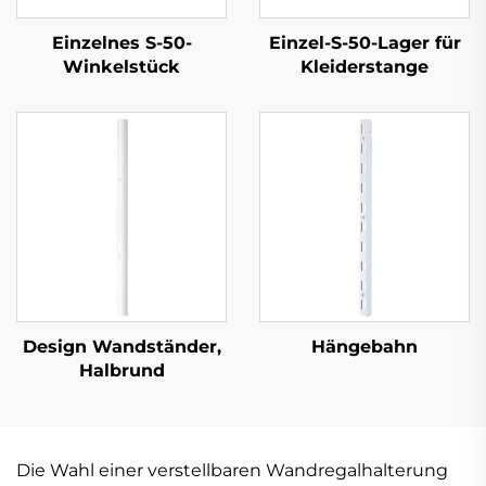
Einzelnes S-50-
Einzel-S-50-Lager für
Winkelstück
Kleiderstange
Design Wandständer,
Hängebahn
Halbrund
Die Wahl einer verstellbaren Wandregalhalterung