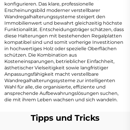
konfigurieren. Das klare, professionelle
Erscheinungsbild moderner verstellbarer
Wandregalhalterungssysteme steigert den
Immobilienwert und bewahrt gleichzeitig höchste
Funktionalität. Entscheidungsträger schätzen, dass
diese Halterungen mit bestehenden Regalplatten
kompatibel sind und somit vorherige Investitionen
in hochwertiges Holz oder spezielle Oberflächen
schützen. Die Kombination aus
Kosteneinsparungen, betrieblicher Einfachheit,
ästhetischer Vielseitigkeit sowie langfristiger
Anpassungsfähigkeit macht verstellbare
Wandregalhalterungssysteme zur intelligenten
Wahl für alle, die organisierte, effiziente und
ansprechende Aufbewahrungslösungen suchen,
die mit ihrem Leben wachsen und sich wandeln.
Tipps und Tricks