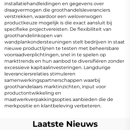
installatiehandleidingen en gegevens over
draagvermogen die groothandelsleveranciers
verstrekken, waardoor een weloverwogen
productkeuze mogelijk is die exact aansluit bij
specifieke projectvereisten. De flexibiliteit van
groothandelinkopen van
wandplankondersteuningen stelt bedrijven in staat
nieuwe productlijnen te testen met beheersbare
voorraadverplichtingen, snel in te spelen op
markttrends en hun aanbod te diversifiëren zonder
excessieve kapitaalinvesteringen. Langdurige
leveranciersrelaties stimuleren
samenwerkingspartnerschappen waarbij
groothandelaars marktinzichten, input voor
productontwikkeling en
maatwerkverpakkingsopties aanbieden die de
merkpositie en klantbeleving verbeteren.
Laatste Nieuws