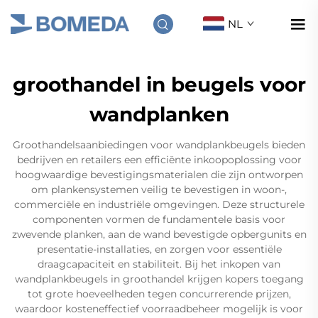
NL
groothandel in beugels voor
wandplanken
Groothandelsaanbiedingen voor wandplankbeugels bieden
bedrijven en retailers een efficiënte inkoopoplossing voor
hoogwaardige bevestigingsmaterialen die zijn ontworpen
om plankensystemen veilig te bevestigen in woon-,
commerciële en industriële omgevingen. Deze structurele
componenten vormen de fundamentele basis voor
zwevende planken, aan de wand bevestigde opbergunits en
presentatie-installaties, en zorgen voor essentiële
draagcapaciteit en stabiliteit. Bij het inkopen van
wandplankbeugels in groothandel krijgen kopers toegang
tot grote hoeveelheden tegen concurrerende prijzen,
waardoor kosteneffectief voorraadbeheer mogelijk is voor