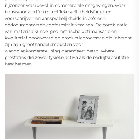
bijzonder waardevol in commerciële omgevingen, waar
bouwvoorschriften specifieke veiligheidsfactoren
voorschrijven en aansprakelijkheidsrisico’s een
gedocumenteerde conformiteit vereisen. De combinatie
van materiaalkunde, geometrische optimalisatie en
kwalitatief hoogwaardige productieprocessen die inherent
zijn aan groothandelproducten voor
wandplankondersteuning garandeert betrouwbare
prestaties die zowel fysieke activa als de bedrijfsreputatie
beschermen.