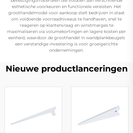
bevestigingsmaterialen die voldoen aan verschillende
esthetische voorkeuren en functionele vereisten. Het
groothandelmodel voor aankoop stelt bedrijven in staat
om voldoende voorraadniveaus te handhaven, snel te
reageren op klantenvraag en winstmarges te
maximaliseren via volumekortingen en lagere kosten per
eenheid, waardoor de groothandel in wandplankbeugels
een verstandige investering is voor groeigerichte
ondernemingen.
Nieuwe productlanceringen