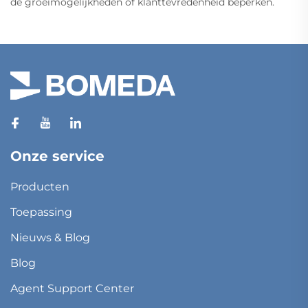
de groeimogelijkheden of klanttevredenheid beperken.
Onze service
Producten
Toepassing
Nieuws & Blog
Blog
Agent Support Center