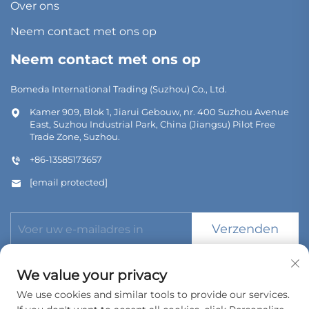
Over ons
Neem contact met ons op
Neem contact met ons op
Bomeda International Trading (Suzhou) Co., Ltd.
Kamer 909, Blok 1, Jiarui Gebouw, nr. 400 Suzhou Avenue
East, Suzhou Industrial Park, China (Jiangsu) Pilot Free
Trade Zone, Suzhou.
+86-13585173657
[email protected]
Verzenden
We value your privacy
We use cookies and similar tools to provide our services.