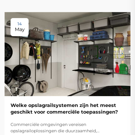
14
May
Welke opslagrailsystemen zijn het meest
geschikt voor commerciële toepassingen?
Commerciële omgevingen vereisen
opslagrailoplossingen die duurzaamheid,