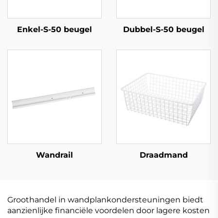
Enkel-S-50 beugel
Dubbel-S-50 beugel
Wandrail
Draadmand
Groothandel in wandplankondersteuningen biedt
aanzienlijke financiële voordelen door lagere kosten