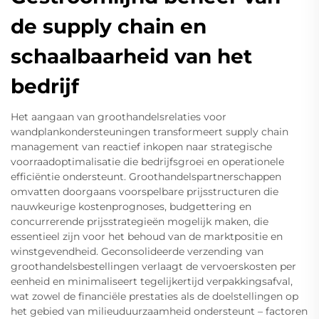
de supply chain en
schaalbaarheid van het
bedrijf
Het aangaan van groothandelsrelaties voor
wandplankondersteuningen transformeert supply chain
management van reactief inkopen naar strategische
voorraadoptimalisatie die bedrijfsgroei en operationele
efficiëntie ondersteunt. Groothandelspartnerschappen
omvatten doorgaans voorspelbare prijsstructuren die
nauwkeurige kostenprognoses, budgettering en
concurrerende prijsstrategieën mogelijk maken, die
essentieel zijn voor het behoud van de marktpositie en
winstgevendheid. Geconsolideerde verzending van
groothandelsbestellingen verlaagt de vervoerskosten per
eenheid en minimaliseert tegelijkertijd verpakkingsafval,
wat zowel de financiële prestaties als de doelstellingen op
het gebied van milieuduurzaamheid ondersteunt – factoren