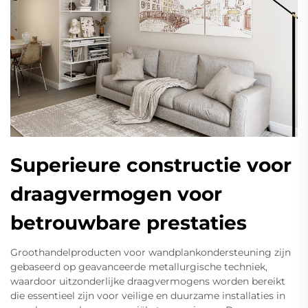
Superieure constructie voor
draagvermogen voor
betrouwbare prestaties
Groothandelproducten voor wandplankondersteuning zijn
gebaseerd op geavanceerde metallurgische techniek,
waardoor uitzonderlijke draagvermogens worden bereikt
die essentieel zijn voor veilige en duurzame installaties in