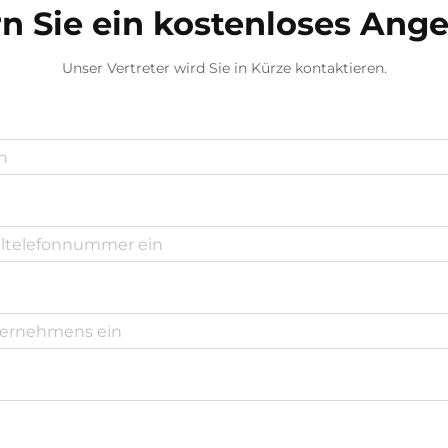
n Sie ein kostenloses Ang
Unser Vertreter wird Sie in Kürze kontaktieren.