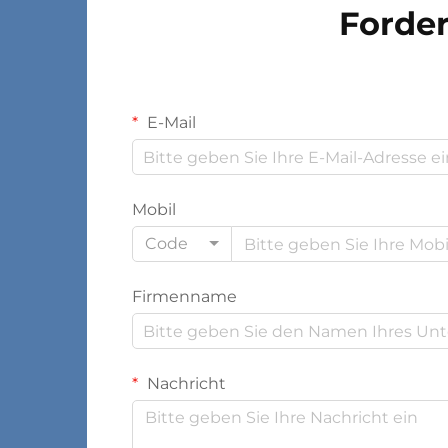
Forder
E-Mail
Mobil
Code
Firmenname
Nachricht