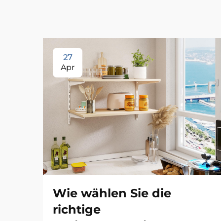
27
Apr
Wie wählen Sie die
richtige