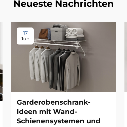
Neueste Nachrichten
17
Jun
Garderobenschrank-
Ideen mit Wand-
Schienensystemen und