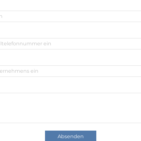
Absenden