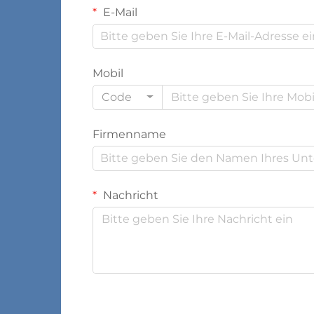
E-Mail
Mobil
Code
Firmenname
Nachricht