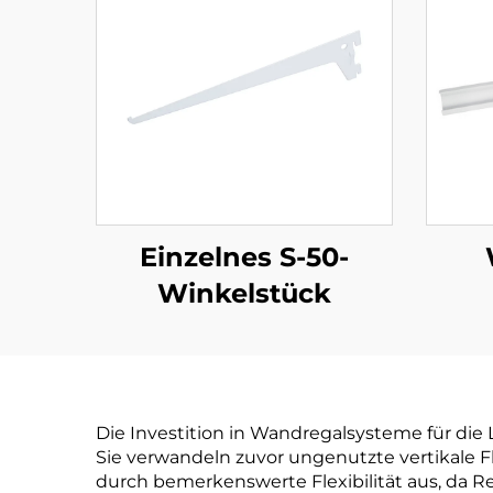
Einzelnes S-50-
Winkelstück
Die Investition in Wandregalsysteme für di
Sie verwandeln zuvor ungenutzte vertikale F
durch bemerkenswerte Flexibilität aus, da 