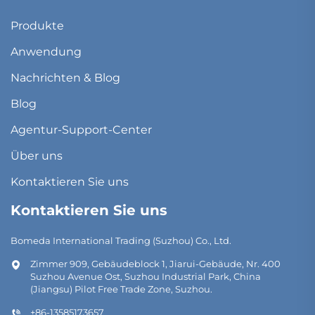
Produkte
Anwendung
Nachrichten & Blog
Blog
Agentur-Support-Center
Über uns
Kontaktieren Sie uns
Kontaktieren Sie uns
Bomeda International Trading (Suzhou) Co., Ltd.
Zimmer 909, Gebäudeblock 1, Jiarui-Gebäude, Nr. 400
Suzhou Avenue Ost, Suzhou Industrial Park, China
(Jiangsu) Pilot Free Trade Zone, Suzhou.
+86-13585173657