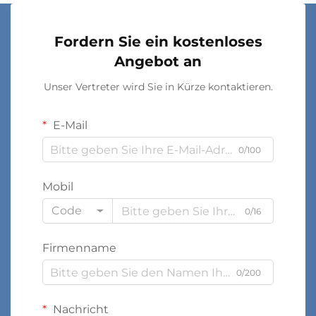
Fordern Sie ein kostenloses
Angebot an
Unser Vertreter wird Sie in Kürze kontaktieren.
E-Mail
0/100
Mobil
Code
0/16
Firmenname
0/200
Nachricht