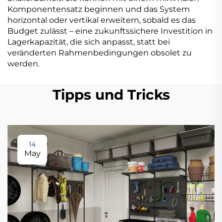
Komponentensatz beginnen und das System
horizontal oder vertikal erweitern, sobald es das
Budget zulässt – eine zukunftssichere Investition in
Lagerkapazität, die sich anpasst, statt bei
veränderten Rahmenbedingungen obsolet zu
werden.
Tipps und Tricks
14
May