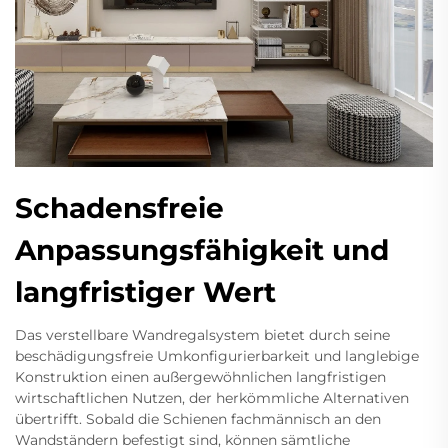
Schadensfreie
Anpassungsfähigkeit und
langfristiger Wert
Das verstellbare Wandregalsystem bietet durch seine
beschädigungsfreie Umkonfigurierbarkeit und langlebige
Konstruktion einen außergewöhnlichen langfristigen
wirtschaftlichen Nutzen, der herkömmliche Alternativen
übertrifft. Sobald die Schienen fachmännisch an den
Wandständern befestigt sind, können sämtliche