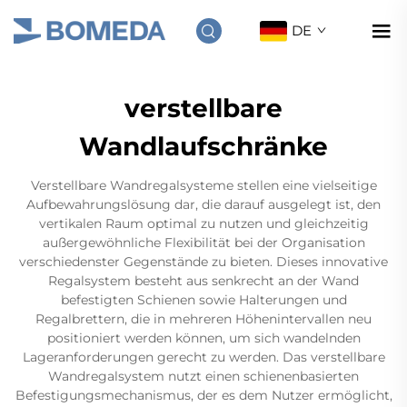
DE
verstellbare
Wandlaufschränke
Verstellbare Wandregalsysteme stellen eine vielseitige
Aufbewahrungslösung dar, die darauf ausgelegt ist, den
vertikalen Raum optimal zu nutzen und gleichzeitig
außergewöhnliche Flexibilität bei der Organisation
verschiedenster Gegenstände zu bieten. Dieses innovative
Regalsystem besteht aus senkrecht an der Wand
befestigten Schienen sowie Halterungen und
Regalbrettern, die in mehreren Höhenintervallen neu
positioniert werden können, um sich wandelnden
Lageranforderungen gerecht zu werden. Das verstellbare
Wandregalsystem nutzt einen schienenbasierten
Befestigungsmechanismus, der es dem Nutzer ermöglicht,