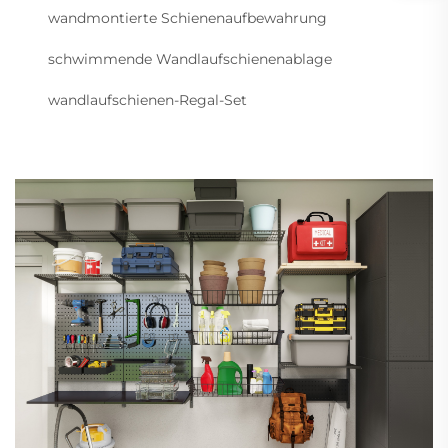
wandmontierte Schienenaufbewahrung
schwimmende Wandlaufschienenablage
wandlaufschienen-Regal-Set