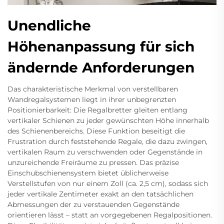
Unendliche
Höhenanpassung für sich
ändernde Anforderungen
Das charakteristische Merkmal von verstellbaren
Wandregalsystemen liegt in ihrer unbegrenzten
Positionierbarkeit: Die Regalbretter gleiten entlang
vertikaler Schienen zu jeder gewünschten Höhe innerhalb
des Schienenbereichs. Diese Funktion beseitigt die
Frustration durch feststehende Regale, die dazu zwingen,
vertikalen Raum zu verschwenden oder Gegenstände in
unzureichende Freiräume zu pressen. Das präzise
Einschubschienensystem bietet üblicherweise
Verstellstufen von nur einem Zoll (ca. 2,5 cm), sodass sich
jeder vertikale Zentimeter exakt an den tatsächlichen
Abmessungen der zu verstauenden Gegenstände
orientieren lässt – statt an vorgegebenen Regalpositionen.