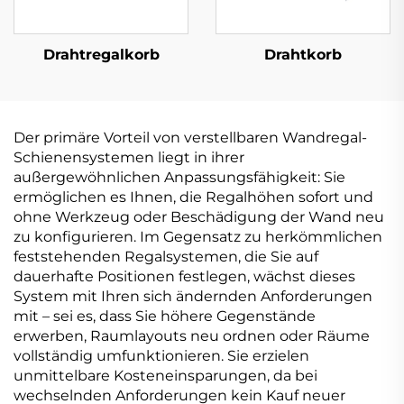
Drahtregalkorb
Drahtkorb
Der primäre Vorteil von verstellbaren Wandregal-
Schienensystemen liegt in ihrer
außergewöhnlichen Anpassungsfähigkeit: Sie
ermöglichen es Ihnen, die Regalhöhen sofort und
ohne Werkzeug oder Beschädigung der Wand neu
zu konfigurieren. Im Gegensatz zu herkömmlichen
feststehenden Regalsystemen, die Sie auf
dauerhafte Positionen festlegen, wächst dieses
System mit Ihren sich ändernden Anforderungen
mit – sei es, dass Sie höhere Gegenstände
erwerben, Raumlayouts neu ordnen oder Räume
vollständig umfunktionieren. Sie erzielen
unmittelbare Kosteneinsparungen, da bei
wechselnden Anforderungen kein Kauf neuer