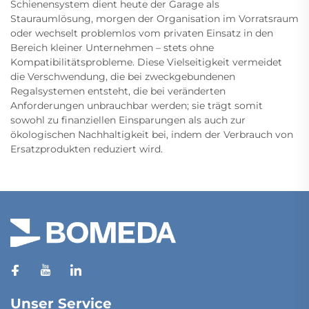
Schienensystem dient heute der Garage als
Stauraumlösung, morgen der Organisation im Vorratsraum
oder wechselt problemlos vom privaten Einsatz in den
Bereich kleiner Unternehmen – stets ohne
Kompatibilitätsprobleme. Diese Vielseitigkeit vermeidet
die Verschwendung, die bei zweckgebundenen
Regalsystemen entsteht, die bei veränderten
Anforderungen unbrauchbar werden; sie trägt somit
sowohl zu finanziellen Einsparungen als auch zur
ökologischen Nachhaltigkeit bei, indem der Verbrauch von
Ersatzprodukten reduziert wird.
Unser Service