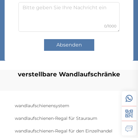
0/1000
Absenden
verstellbare Wandlaufschränke
wandlaufschienensystem
wandlaufschienen-Regal für Stauraum
wandlaufschienen-Regal für den Einzelhandel