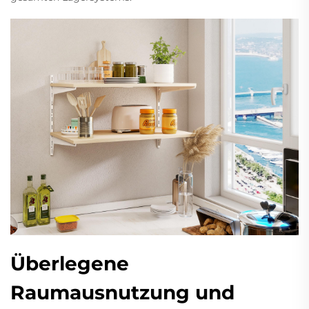
Überlegene
Raumausnutzung und