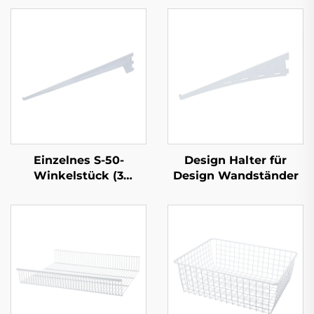
Einzelnes S-50-
Design Halter für
Winkelstück (3
Design Wandständer
Laschen)