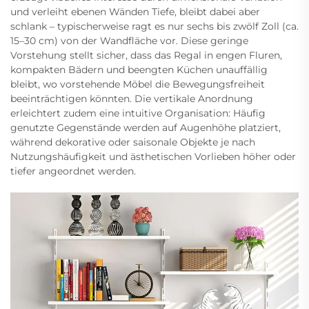
und verleiht ebenen Wänden Tiefe, bleibt dabei aber
schlank – typischerweise ragt es nur sechs bis zwölf Zoll (ca.
15–30 cm) von der Wandfläche vor. Diese geringe
Vorstehung stellt sicher, dass das Regal in engen Fluren,
kompakten Bädern und beengten Küchen unauffällig
bleibt, wo vorstehende Möbel die Bewegungsfreiheit
beeinträchtigen könnten. Die vertikale Anordnung
erleichtert zudem eine intuitive Organisation: Häufig
genutzte Gegenstände werden auf Augenhöhe platziert,
während dekorative oder saisonale Objekte je nach
Nutzungshäufigkeit und ästhetischen Vorlieben höher oder
tiefer angeordnet werden.