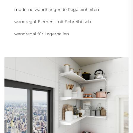
moderne wandhängende Regaleinheiten
wandregal-Element mit Schreibtisch
wandregal für Lagerhallen