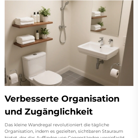
Verbesserte Organisation
und Zugänglichkeit
Das kleine Wandregal revolutioniert die tägliche
Organisation, indem es gezielten, sichtbaren Stauraum
bietet, der das Auffinden von Gegenständen vereinfacht