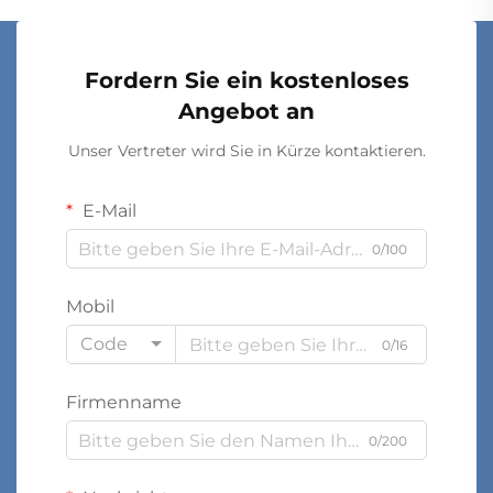
Fordern Sie ein kostenloses
Angebot an
Unser Vertreter wird Sie in Kürze kontaktieren.
E-Mail
0/100
Mobil
Code
0/16
Firmenname
0/200