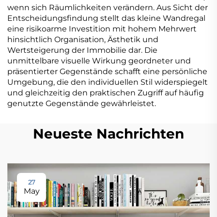
wenn sich Räumlichkeiten verändern. Aus Sicht der
Entscheidungsfindung stellt das kleine Wandregal
eine risikoarme Investition mit hohem Mehrwert
hinsichtlich Organisation, Ästhetik und
Wertsteigerung der Immobilie dar. Die
unmittelbare visuelle Wirkung geordneter und
präsentierter Gegenstände schafft eine persönliche
Umgebung, die den individuellen Stil widerspiegelt
und gleichzeitig den praktischen Zugriff auf häufig
genutzte Gegenstände gewährleistet.
Neueste Nachrichten
27
May