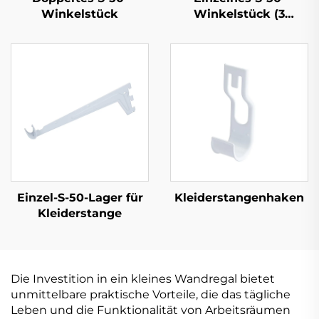
Winkelstück
Winkelstück (3
Laschen)
Einzel-S-50-Lager für
Kleiderstangenhaken
Kleiderstange
Die Investition in ein kleines Wandregal bietet
unmittelbare praktische Vorteile, die das tägliche
Leben und die Funktionalität von Arbeitsräumen