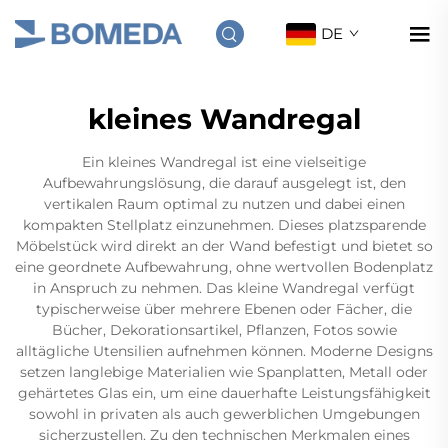
DE
kleines Wandregal
Ein kleines Wandregal ist eine vielseitige
Aufbewahrungslösung, die darauf ausgelegt ist, den
vertikalen Raum optimal zu nutzen und dabei einen
kompakten Stellplatz einzunehmen. Dieses platzsparende
Möbelstück wird direkt an der Wand befestigt und bietet so
eine geordnete Aufbewahrung, ohne wertvollen Bodenplatz
in Anspruch zu nehmen. Das kleine Wandregal verfügt
typischerweise über mehrere Ebenen oder Fächer, die
Bücher, Dekorationsartikel, Pflanzen, Fotos sowie
alltägliche Utensilien aufnehmen können. Moderne Designs
setzen langlebige Materialien wie Spanplatten, Metall oder
gehärtetes Glas ein, um eine dauerhafte Leistungsfähigkeit
sowohl in privaten als auch gewerblichen Umgebungen
sicherzustellen. Zu den technischen Merkmalen eines