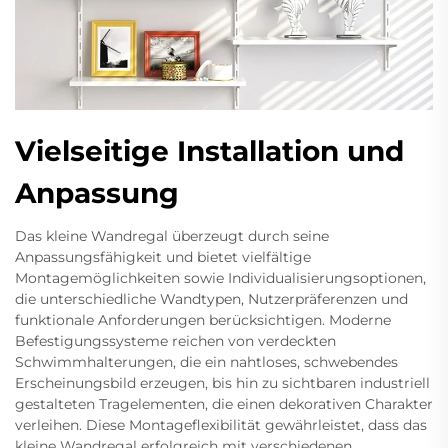
Vielseitige Installation und
Anpassung
Das kleine Wandregal überzeugt durch seine
Anpassungsfähigkeit und bietet vielfältige
Montagemöglichkeiten sowie Individualisierungsoptionen,
die unterschiedliche Wandtypen, Nutzerpräferenzen und
funktionale Anforderungen berücksichtigen. Moderne
Befestigungssysteme reichen von verdeckten
Schwimmhalterungen, die ein nahtloses, schwebendes
Erscheinungsbild erzeugen, bis hin zu sichtbaren industriell
gestalteten Tragelementen, die einen dekorativen Charakter
verleihen. Diese Montageflexibilität gewährleistet, dass das
kleine Wandregal erfolgreich mit verschiedenen