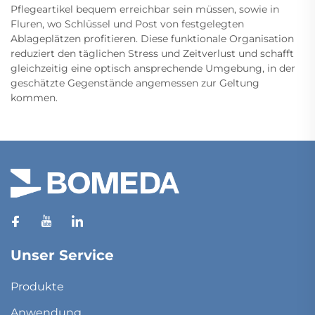
Pflegeartikel bequem erreichbar sein müssen, sowie in
Fluren, wo Schlüssel und Post von festgelegten
Ablageplätzen profitieren. Diese funktionale Organisation
reduziert den täglichen Stress und Zeitverlust und schafft
gleichzeitig eine optisch ansprechende Umgebung, in der
geschätzte Gegenstände angemessen zur Geltung
kommen.
Unser Service
Produkte
Anwendung