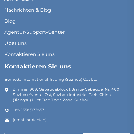
Nachrichten & Blog
Blog
Agentur-Support-Center
Über uns
Kontaktieren Sie uns
Kontaktieren Sie uns
Bomeda International Trading (Suzhou) Co., Ltd.
Zimmer 909, Gebäudeblock 1, Jiarui-Gebäude, Nr. 400
Suzhou Avenue Ost, Suzhou Industrial Park, China
(Jiangsu) Pilot Free Trade Zone, Suzhou.
+86-13585173657
[email protected]